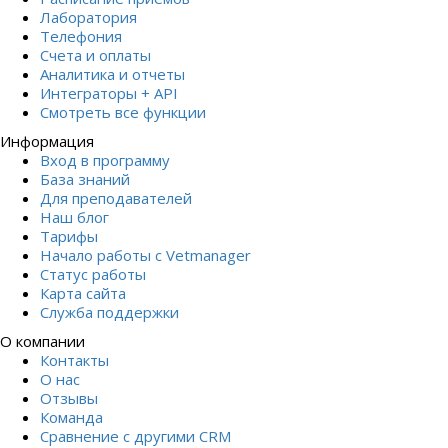
Лаборатория
Телефония
Счета и оплаты
Аналитика и отчеты
Интеграторы + API
Смотреть все функции
Информация
Вход в программу
База знаний
Для преподавателей
Наш блог
Тарифы
Начало работы с Vetmanager
Статус работы
Карта сайта
Служба поддержки
О компании
Контакты
О нас
Отзывы
Команда
Сравнение с другими СRM