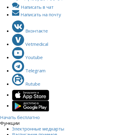
Написать в чат
Написать на почту
Вконтакте
Vetmedical
Youtube
Telegram
Rutube
Начать бесплатно
Функции
Электронные медкарты
Расписание приемов