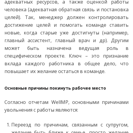
адекватных ресурсов, а также оценкой работы
человека (адекватная обратная связь и постановка
целей). Так, менеджер должен контролировать
достижение целей и помогать команде ставить
новые, когда старые уже достигнуты (например,
главный ассистент, главный врач и др). Другим
может быть назначена ведущая роль в
специфическом проекте. Ключ – это признание
вклада каждого работника в общее дело, что
повышает их желание остаться в команде.
Основные причины покинуть рабочее место
Согласно отчетам WellMP, основными причинами
увольнения с работы являются:
Переезд по причинам, связанным с супругом,
желание быть ближе к семье, просто желание