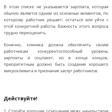
В этом списке не указывается зарплата, которая
обычно является одним из основных моментов, по
которому работник решает, остаться или уйти с
этой конкретной работы. Важность этого вопроса
трудно переоценить.
Конечно, клиника должна обеспечить своим
работникам конкурентоспособный уровень
зарплаты и соцпакет, но в конце концов,
приоритетным должно быть создание хорошего
микроклимата и признание заслуг работников.
Действуйте!
1. Стройте хорошие отношения межу начальством