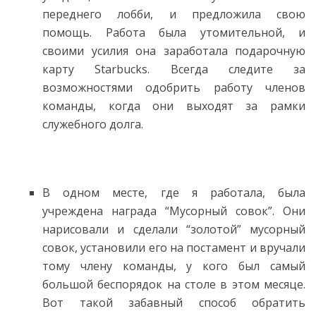
переднего лобби, и предложила свою
помощь. Работа была утомительной, и
своими усилия она заработала подарочную
карту Starbucks. Всегда следите за
возможностями одобрить работу членов
команды, когда они выходят за рамки
служебного долга.
В одном месте, где я работала, была
учреждена награда “Мусорный совок”. Они
нарисовали и сделали “золотой” мусорный
совок, установили его на постамент и вручали
тому члену команды, у кого был самый
большой беспорядок на столе в этом месяце.
Вот такой забавный способ обратить