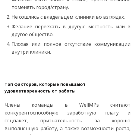
поменять город/страну.
Не сошлись с владельцем клиники во взглядах.
Желание переехать в другую местность или в
другое общество.
Плохая или полное отсутствие коммуникации
внутри клиники.
Топ факторов, которые повышают
удовлетворенность от работы
Члены команды в WellMPs считают
конкурентоспособную заработную плату и
соцпакет, признательность за хорошо
выполненную работу, а также возможности роста,