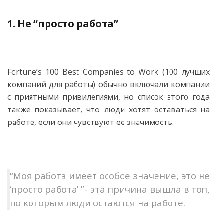
1. Не “просто работа”
Fortune’s 100 Best Companies to Work (100 лучших
компаний для работы) обычно включали компании
с приятными привилегиями, но список этого года
также показывает, что люди хотят оставаться на
работе, если они чувствуют ее значимость.
“Моя работа имеет особое значение, это не
‘просто работа’ ”- эта причина вышла в топ,
по которым люди остаются на работе.