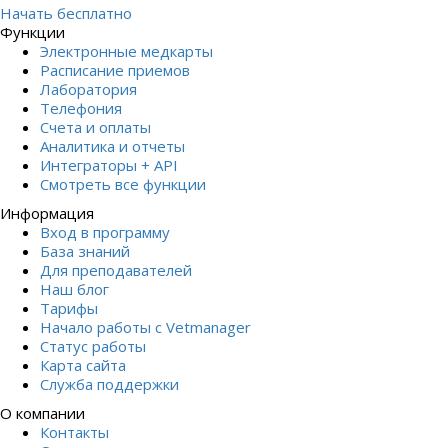
Начать бесплатно
Функции
Электронные медкарты
Расписание приемов
Лаборатория
Телефония
Счета и оплаты
Аналитика и отчеты
Интеграторы + API
Смотреть все функции
Информация
Вход в программу
База знаний
Для преподавателей
Наш блог
Тарифы
Начало работы с Vetmanager
Статус работы
Карта сайта
Служба поддержки
О компании
Контакты