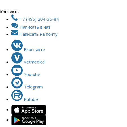
Контакты
+ 7 (495) 204-35-84
Написать в чат
Написать на почту
Вконтакте
Vetmedical
Youtube
Telegram
Rutube