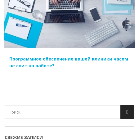
ЧИТАТЬ ДАЛЕЕ
Программное обеспечение вашей клиники часом
не спит на работе?
СВЕЖИЕ ЗАПИСИ