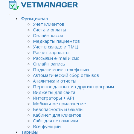
Функционал
Учет клиентов
Счета и оплаты
Онлайн-кассы
Медкарты пациентов
Учет в складе и ТМЦ
Расчет зарплаты
Рассылки e-mail и смс
Онлайн запись
Подключение телефонии
Автоматический сбор отзывов
Аналитика и отчеты
Перенос данных из других программ
Виджеты для сайта
Интеграторы + API
Мобильное приложение
Безопасность и бэкапы
Кабинет для клиентов
Сайт для ветклиники
Все функции
Тарифы