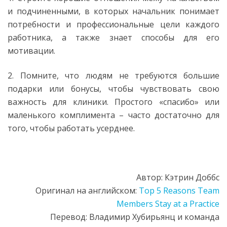
и подчиненными, в которых начальник понимает
потребности и профессиональные цели каждого
работника, а также знает способы для его
мотивации.
2. Помните, что людям не требуются большие
подарки или бонусы, чтобы чувствовать свою
важность для клиники. Простого «спасибо» или
маленького комплимента – часто достаточно для
того, чтобы работать усерднее.
Автор: Кэтрин Доббс
Оригинал на английском:
Top 5 Reasons Team
Members Stay at a Practice
Перевод: Владимир Хубирьянц и команда