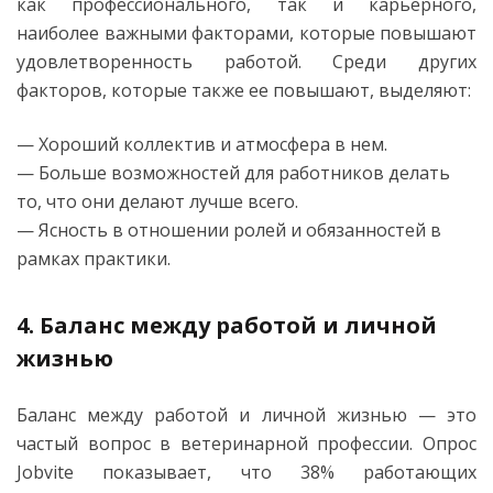
как профессионального, так и карьерного,
наиболее важными факторами, которые повышают
удовлетворенность работой. Среди других
факторов, которые также ее повышают, выделяют:
— Хороший коллектив и атмосфера в нем.
— Больше возможностей для работников делать
то, что они делают лучше всего.
— Ясность в отношении ролей и обязанностей в
рамках практики.
4. Баланс между работой и личной
жизнью
Баланс между работой и личной жизнью — это
частый вопрос в ветеринарной профессии. Опрос
Jobvite показывает, что 38% работающих