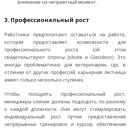
внимание на неприятный момент.
3. Профессиональный рост
Работники предпочитают оставаться на работе,
которая предоставляет возможности для
профессионального роста (об этом
свидетельствуют опросы Jobvite и Glassdoor). Это
иногда проблематично для ветеринарии, где, в
отличии от других профессий, карьерная лестница
имеет только несколько ступенек.
Чтобы поощрять профессиональный рост,
менеджеры клиник должны подходить по-разному
к каждой должности. Они могут стимулировать
индивидуальный рост путем предоставления
непрерывных тренировок и курсов, обеспечения