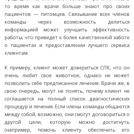
то время как врачи больше знают про своих
пациентов — питомцев. Связывание всех членов
команды через возможность делиться
информацией может улучшить эффективность
работы, что приведет к более качественной заботе
о пациентах и предоставлении лучшего сервиса
клиентам.
К примеру, клиент может довериться СПК, что он
очень любит свое животное, однако не может
позволить себе предписанное лечение. Врачи же, в
свою очередь, могут не понять, почему клиент не
соглашается на полный список диагностических
процедур и лечения. Если члены команды общаются
между собой, возможно, они смогут договориться о
другой цели, которую можно достигнуть
(например, помочь клиенту обеспечить его