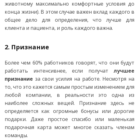
животному максимально комфортные условия до
конца жизни). В этом случае важен вклад каждого в
общее дело для определения, что лучше для
клиента и пациента, и роль каждого важна.
2. Признание
Более чем 60% работников говорят, что они будут
работать интенсивнее, если получат
лучшее
признание
за свои усилия на работе. Несмотря на
то, что это кажется самым простым изменением для
любой компании, в реальности это одна из
наиболее сложных вещей. Признание здесь не
определяется как огромные бонусы или дорогие
подарки. Даже простое спасибо или маленькая
подарочная карта может многое сказать членам
команды.