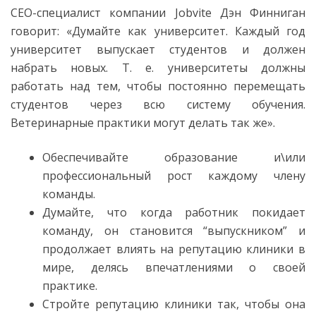
CEO-специалист компании Jobvite Дэн Финниган
говорит: «Думайте как университет. Каждый год
университет выпускает студентов и должен
набрать новых. Т. е. университеты должны
работать над тем, чтобы постоянно перемещать
студентов через всю систему обучения.
Ветеринарные практики могут делать так же».
Обеспечивайте образование и\или
профессиональный рост каждому члену
команды.
Думайте, что когда работник покидает
команду, он становится “выпускником” и
продолжает влиять на репутацию клиники в
мире, делясь впечатлениями о своей
практике.
Стройте репутацию клиники так, чтобы она