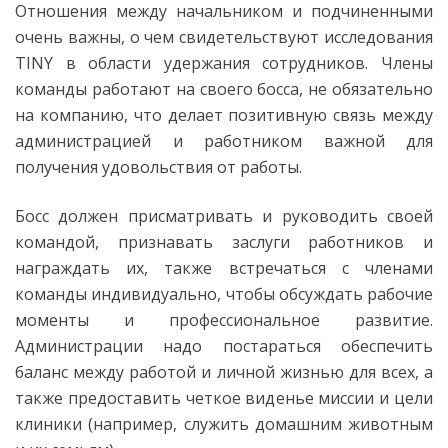
Отношения между начальником и подчиненными
очень важны, о чем свидетельствуют исследования
TINY в области удержания сотрудников. Члены
команды работают на своего босса, не обязательно
на компанию, что делает позитивную связь между
администрацией и работником важной для
получения удовольствия от работы.
Босс должен присматривать и руководить своей
командой, признавать заслуги работников и
награждать их, также встречаться с членами
команды индивидуально, чтобы обсуждать рабочие
моменты и профессиональное развитие.
Администрации надо постараться обеспечить
баланс между работой и личной жизнью для всех, а
также предоставить четкое виденье миссии и цели
клиники (например, служить домашним животным