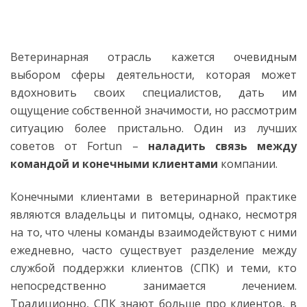
Ветеринарная отрасль кажется очевидным
выбором сферы деятельности, которая может
вдохновить своих специалистов, дать им
ощущение собственной значимости, но рассмотрим
ситуацию более пристально. Один из лучших
советов от Fortun –
наладить связь между
командой и конечными клиентами
компании.
Конечными клиентами в ветеринарной практике
являются владельцы и питомцы, однако, несмотря
на то, что члены команды взаимодействуют с ними
ежедневно, часто существует разделение между
службой поддержки клиентов (СПК) и теми, кто
непосредственно занимается лечением.
Традиционно, СПК знают больше про клиентов, в