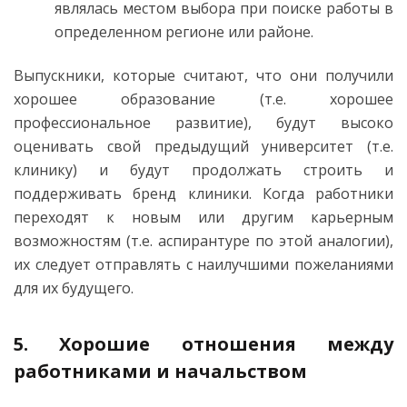
являлась местом выбора при поиске работы в
определенном регионе или районе.
Выпускники, которые считают, что они получили
хорошее образование (т.е. хорошее
профессиональное развитие), будут высоко
оценивать свой предыдущий университет (т.е.
клинику) и будут продолжать строить и
поддерживать бренд клиники. Когда работники
переходят к новым или другим карьерным
возможностям (т.е. аспирантуре по этой аналогии),
их следует отправлять с наилучшими пожеланиями
для их будущего.
5. Хорошие отношения между
работниками и начальством