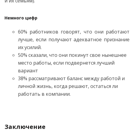
и их семьям).
Немного цифр
60% работников говорят, что они работают
лучше, если получают адекватное признание
их усилий.
50% сказали, что они покинут свое нынешнее
место работы, если подвернется лучший
вариант
38% рассматривают баланс между работой и
личной жизнь, когда решают, остаться ли
работать в компании.
Заключение