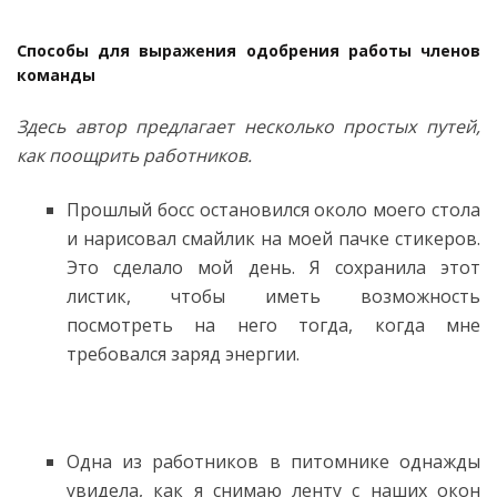
Способы для выражения одобрения работы членов
команды
Здесь автор предлагает несколько простых путей,
как поощрить работников.
Прошлый босс остановился около моего стола
и нарисовал смайлик на моей пачке стикеров.
Это сделало мой день. Я сохранила этот
листик, чтобы иметь возможность
посмотреть на него тогда, когда мне
требовался заряд энергии.
Одна из работников в питомнике однажды
увидела, как я снимаю ленту с наших окон