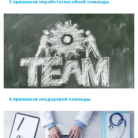
5 признаков неработоспособной команды
ЧИТАТЬ ДАЛЕЕ
6 признаков нездоровой команды