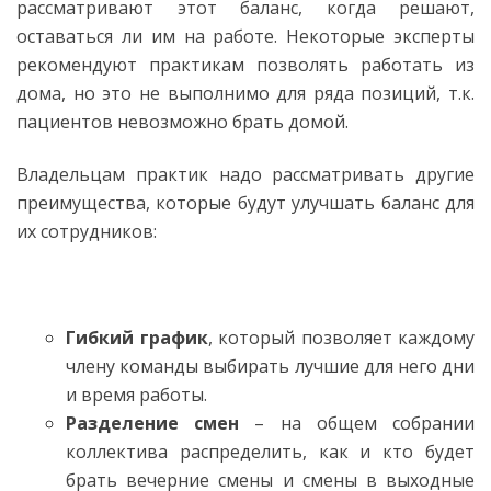
рассматривают этот баланс, когда решают,
оставаться ли им на работе. Некоторые эксперты
рекомендуют практикам позволять работать из
дома, но это не выполнимо для ряда позиций, т.к.
пациентов невозможно брать домой.
Владельцам практик надо рассматривать другие
преимущества, которые будут улучшать баланс для
их сотрудников:
Гибкий график
, который позволяет каждому
члену команды выбирать лучшие для него дни
и время работы.
Разделение смен
– на общем собрании
коллектива распределить, как и кто будет
брать вечерние смены и смены в выходные