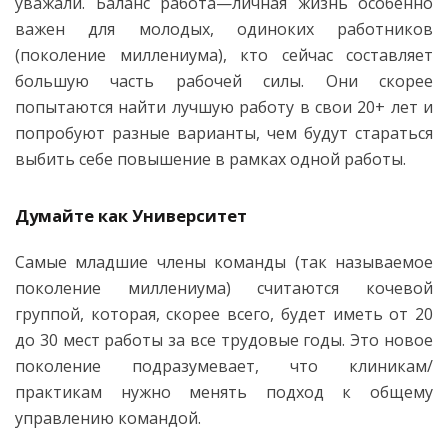
уважали. Баланс работа—личная жизнь особенно
важен для молодых, одиноких работников
(поколение миллениума), кто сейчас составляет
большую часть рабочей силы. Они скорее
попытаются найти лучшую работу в свои 20+ лет и
попробуют разные варианты, чем будут стараться
выбить себе повышение в рамках одной работы.
Думайте как Университет
Самые младшие члены команды (так называемое
поколение миллениума) считаются кочевой
группой, которая, скорее всего, будет иметь от 20
до 30 мест работы за все трудовые годы. Это новое
поколение подразумевает, что клиникам/
практикам нужно менять подход к общему
управлению командой.