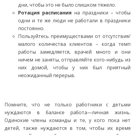
дни, чтобы это не было слишком тяжело.
Ротация расписания
на праздники – чтобы
одни и те же люди не работали в праздники
постоянно.
Пользуйтесь преимуществами от отсутствия/
малого количества клиентов – когда темп
работы замедляется, врачей много и они
ничем не заняты, отправляйте кого-нибудь из
них домой, чтобы у них был приятный
неожиданный перерыв.
Помните, что не только работники с детьми
нуждаются в балансе работа—личная жизнь.
Одинокие члены команды и те, у кого пока нет
детей, также нуждаются в том, чтобы их время