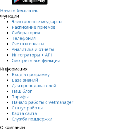
Начать бесплатно
Функции
Электронные медкарты
Расписание приемов
Лаборатория
Телефония
Счета и оплаты
Аналитика и отчеты
Интеграторы + API
Смотреть все функции
Информация
Вход в программу
База знаний
Для преподавателей
Наш блог
Тарифы
Начало работы с Vetmanager
Статус работы
Карта сайта
Служба поддержки
О компании