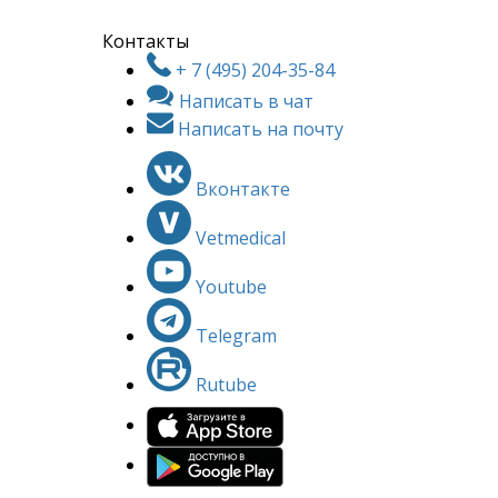
Контакты
+ 7 (495) 204-35-84
Написать в чат
Написать на почту
Вконтакте
Vetmedical
Youtube
Telegram
Rutube