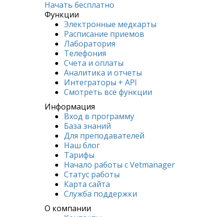
Начать бесплатно
Функции
Электронные медкарты
Расписание приемов
Лаборатория
Телефония
Счета и оплаты
Аналитика и отчеты
Интеграторы + API
Смотреть все функции
Информация
Вход в программу
База знаний
Для преподавателей
Наш блог
Тарифы
Начало работы с Vetmanager
Статус работы
Карта сайта
Служба поддержки
О компании