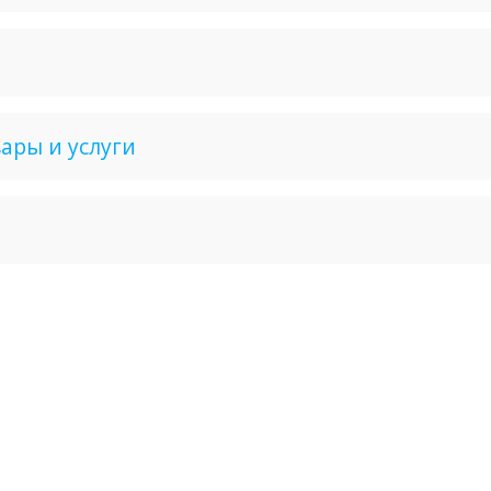
ары и услуги