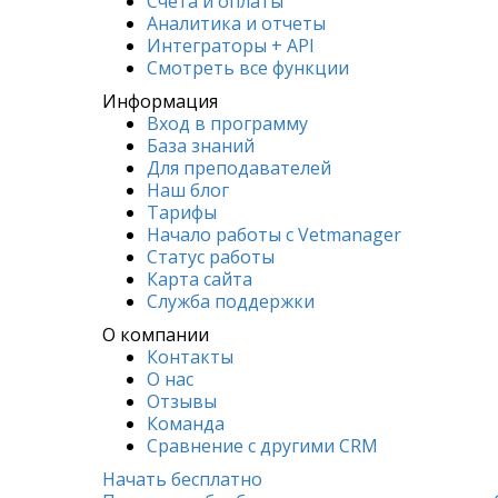
Счета и оплаты
Аналитика и отчеты
Интеграторы + API
Смотреть все функции
Информация
Вход в программу
База знаний
Для преподавателей
Наш блог
Тарифы
Начало работы с Vetmanager
Статус работы
Карта сайта
Служба поддержки
О компании
Контакты
О нас
Отзывы
Команда
Сравнение с другими СRM
Начать бесплатно