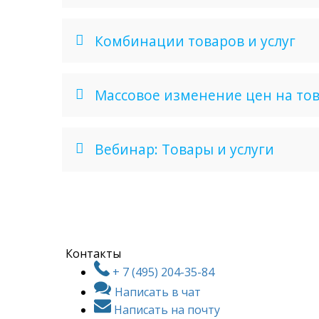
Комбинации товаров и услуг
Массовое изменение цен на тов
Вебинар: Товары и услуги
Контакты
+ 7 (495) 204-35-84
Написать в чат
Написать на почту