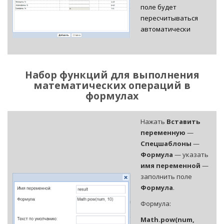
поле будет
пересчитываться
автоматически
Набор функций для выполнения
математических операций в
формулах
Нажать
Вставить
переменную
—
Спецшаблоны
—
Формула
— указать
имя переменной
—
заполнить поле
Формула
.
Формула:
Math.pow(num,