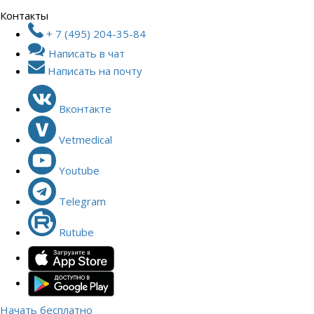
Контакты
+ 7 (495) 204-35-84
Написать в чат
Написать на почту
Вконтакте
Vetmedical
Youtube
Telegram
Rutube
Начать бесплатно