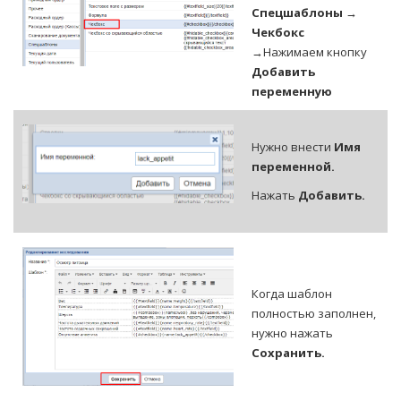
Спецшаблоны →
Чекбокс
→Нажимаем кнопку
Добавить
переменную
Нужно внести
Имя
переменной.
Нажать
Добавить.
Когда шаблон
полностью заполнен,
нужно нажать
Сохранить.