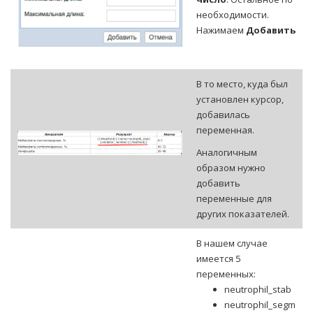
необходимости.
Нажимаем
Добавить
В то место, куда был
установлен курсор,
добавилась
переменная.
Аналогичным
образом нужно
добавить
переменные для
других показателей.
В нашем случае
имеется 5
переменных:
neutrophil_stab
neutrophil_segm