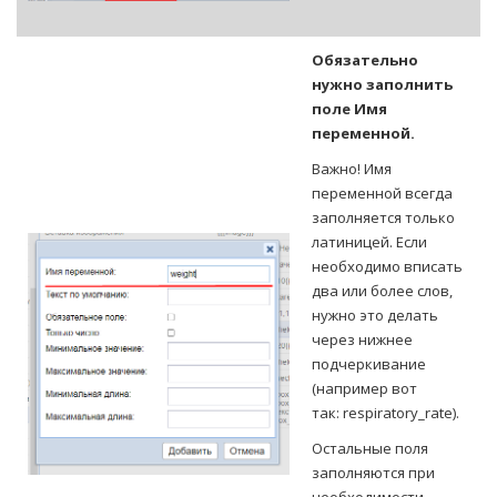
Обязательно
нужно заполнить
поле Имя
переменной.
Важно! Имя
переменной всегда
заполняется только
латиницей. Если
необходимо вписать
два или более слов,
нужно это делать
через нижнее
подчеркивание
(например вот
так: respiratory_rate).
Остальные поля
заполняются при