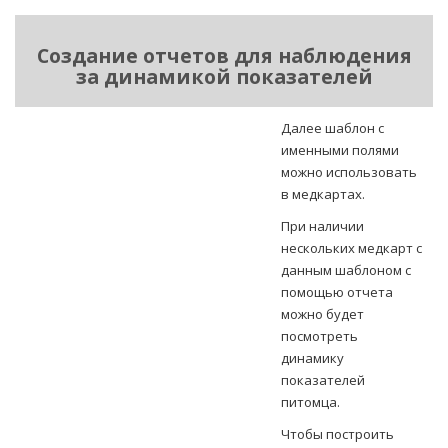
Создание отчетов для наблюдения
за динамикой показателей
Далее шаблон с
именными полями
можно использовать
в медкартах.
При наличии
нескольких медкарт с
данным шаблоном с
помощью отчета
можно будет
посмотреть
динамику
показателей
питомца.
Чтобы построить