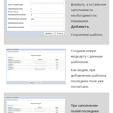
формулу, а остальное
заполняем по
необходимости.
Нажимаем
Добавить.
Сохраняем шаблон.
Создаем новую
медкарту с данным
шаблоном.
Как видим, при
добавлении шаблона
последнее поле уже
посчитано.
При заполнении
полей последнее