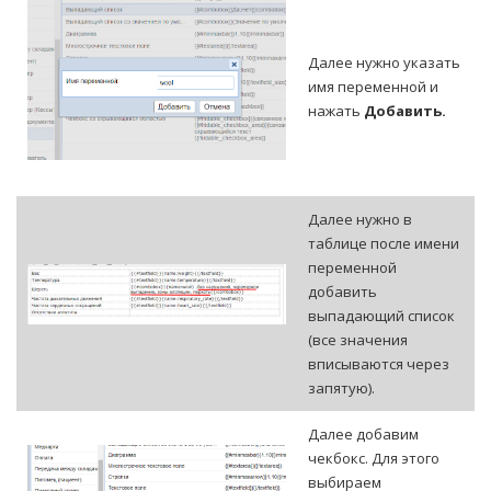
Далее нужно указать
имя переменной и
нажать
Добавить.
Далее нужно в
таблице после имени
переменной
добавить
выпадающий список
(все значения
вписываются через
запятую).
Далее добавим
чекбокс. Для этого
выбираем