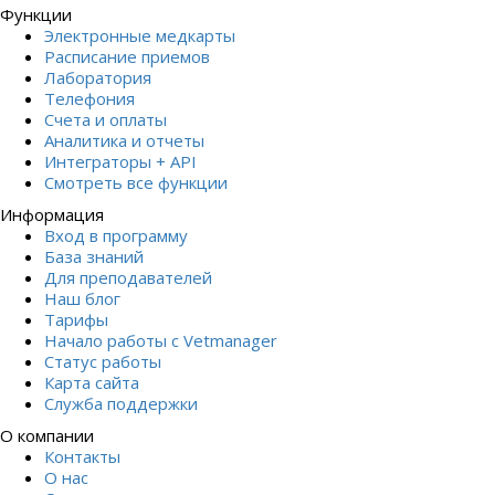
Функции
Электронные медкарты
Расписание приемов
Лаборатория
Телефония
Счета и оплаты
Аналитика и отчеты
Интеграторы + API
Смотреть все функции
Информация
Вход в программу
База знаний
Для преподавателей
Наш блог
Тарифы
Начало работы с Vetmanager
Статус работы
Карта сайта
Служба поддержки
О компании
Контакты
О нас