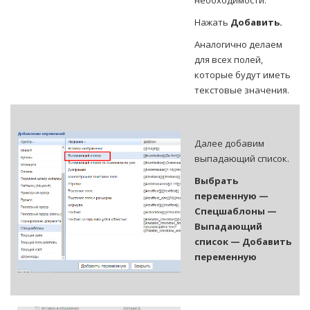
необходимости.
Нажать
Добавить.
Аналогично делаем
для всех полей,
которые будут иметь
текстовые значения.
Далее добавим
выпадающий список.
Выбрать
переменную —
Спецшаблоны —
Выпадающий
список — Добавить
переменную