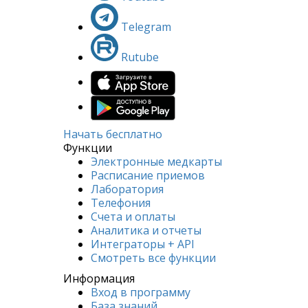
Telegram
Rutube
Начать бесплатно
Функции
Электронные медкарты
Расписание приемов
Лаборатория
Телефония
Счета и оплаты
Аналитика и отчеты
Интеграторы + API
Смотреть все функции
Информация
Вход в программу
База знаний