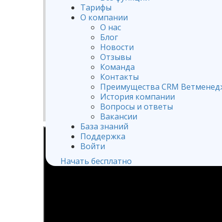
Тарифы
О компании
О нас
Блог
Новости
Отзывы
Команда
Контакты
Преимущества CRM Ветменед
История компании
Вопросы и ответы
Вакансии
База знаний
Поддержка
Войти
Начать бесплатно