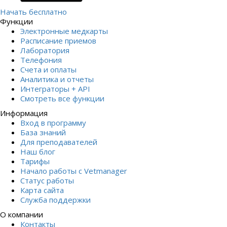
Начать бесплатно
Функции
Электронные медкарты
Расписание приемов
Лаборатория
Телефония
Счета и оплаты
Аналитика и отчеты
Интеграторы + API
Смотреть все функции
Информация
Вход в программу
База знаний
Для преподавателей
Наш блог
Тарифы
Начало работы с Vetmanager
Статус работы
Карта сайта
Служба поддержки
О компании
Контакты