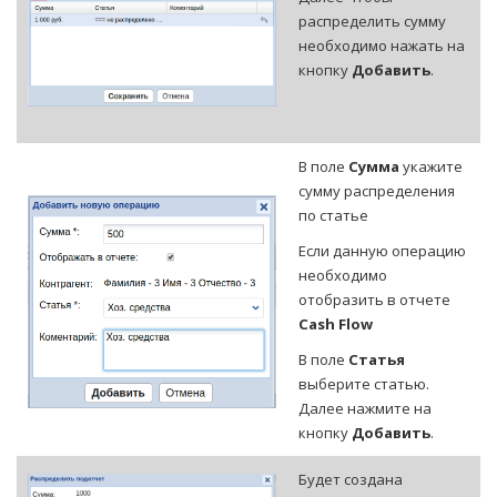
распределить сумму
необходимо нажать на
кнопку
Добавить
.
В поле
Сумма
укажите
сумму распределения
по статье
Если данную операцию
необходимо
отобразить в отчете
Cash Flow
В поле
Статья
выберите статью.
Далее нажмите на
кнопку
Добавить
.
Будет создана