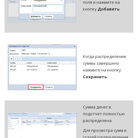
поля и нажмите на
кнопку
Добавить
Когда распределение
суммы завершено
нажмите на кнопку
Сохранить
Сумма денег в
подотчет полностью
распределена.
Для просмотра сумм и
статей распределения