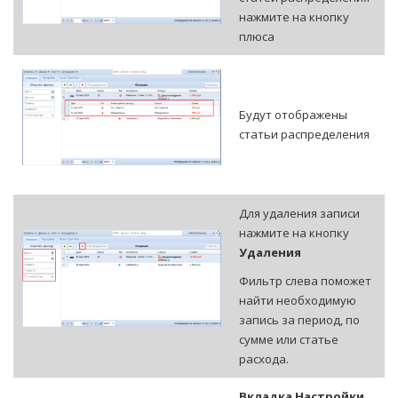
нажмите на кнопку
плюса
Будут отображены
статьи распределения
Для удаления записи
нажмите на кнопку
Удаления
Фильтр слева поможет
найти необходимую
запись за период, по
сумме или статье
расхода.
Вкладка Настройки