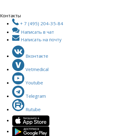
Контакты
+ 7 (495) 204-35-84
Написать в чат
Написать на почту
Вконтакте
Vetmedical
Youtube
Telegram
Rutube