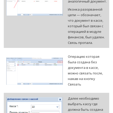
аналогичный документ.
Иконка разорванной
цепи — обозначает,
что документ в кассе,
который был связан с
операцией в модуле
финансов, был удален.
Связь пропала.
Операцию которая
была создана без
документа в кассе,
можно связать после,
нажав на кнопку
Связать
Далее необходимо
выбрать кассу где
должна быть создана