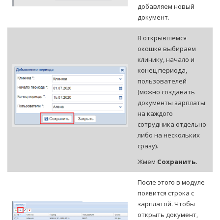
добавляем новый
документ.
В открывшемся
окошке выбираем
клинику, начало и
конец периода,
пользователей
(можно создавать
документы зарплаты
на каждого
сотрудника отдельно
либо на нескольких
сразу).
Жмем
Сохранить.
После этого в модуле
появится строка с
зарплатой. Чтобы
открыть документ,