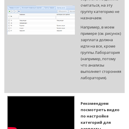
считаться, на эту
группу категорию не
назначаем.
Например, в моем
примере (см. рисунок)
зарплата должна
идти на все, кроме
группы Лаборатория
(например, потому
что анализы
выполняет сторонняя
лаборатория).
Рекомендуем
посмотреть видео
по настройке
категорий для
зарплаты.