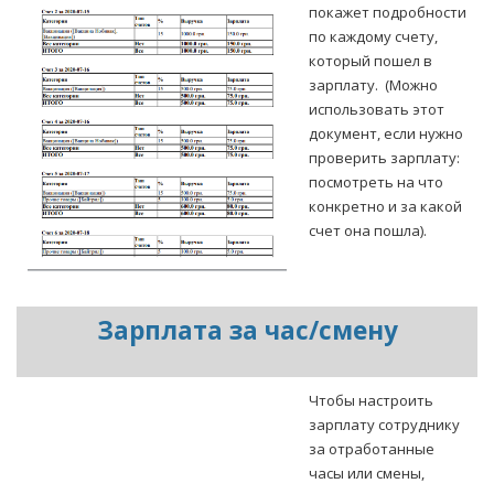
покажет подробности
по каждому счету,
который пошел в
зарплату. (Можно
использовать этот
документ, если нужно
проверить зарплату:
посмотреть на что
конкретно и за какой
счет она пошла).
Зарплата за час/смену
Чтобы настроить
зарплату сотруднику
за отработанные
часы или смены,