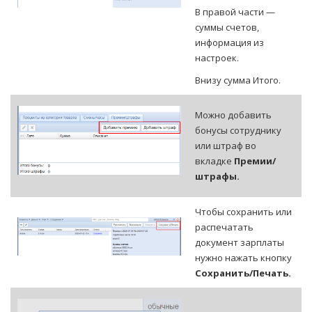
В правой части —
суммы счетов,
информация из
настроек.
Внизу сумма Итого.
Можно добавить
бонусы сотруднику
или штраф во
вкладке
Премии/
штрафы.
Чтобы сохранить или
распечатать
документ зарплаты
нужно нажать кнопку
Сохранить/Печать.