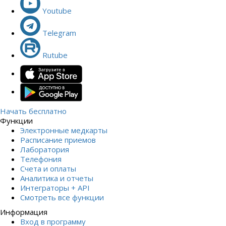
Youtube
Telegram
Rutube
Начать бесплатно
Функции
Электронные медкарты
Расписание приемов
Лаборатория
Телефония
Счета и оплаты
Аналитика и отчеты
Интеграторы + API
Смотреть все функции
Информация
Вход в программу