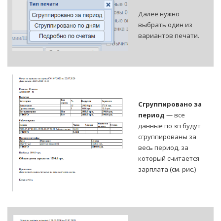
Далее нужно
выбрать один из
вариантов печати.
Сгруппировано за
период
— все
данные по зп будут
сгруппированы за
весь период, за
который считается
зарплата (см. рис.)