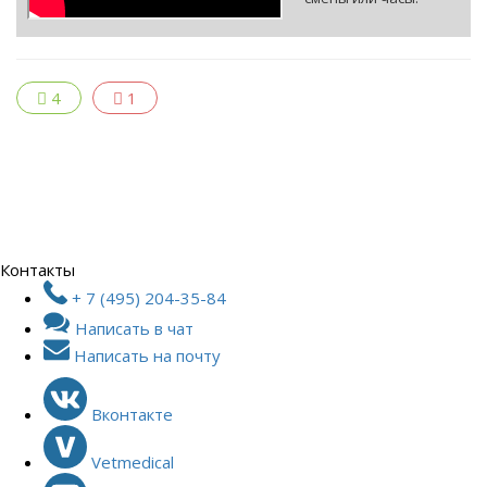
4
1
Контакты
+ 7 (495) 204-35-84
Написать в чат
Написать на почту
Вконтакте
Vetmedical