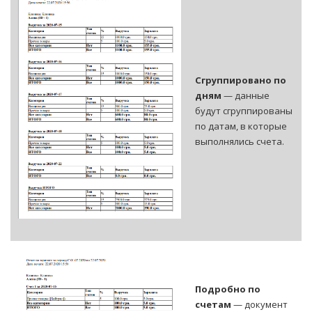
Сгруппировано по
дням
— данные
будут сгруппированы
по датам, в которые
выполнялись счета.
Подробно по
счетам
— документ