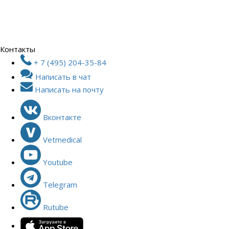
Контакты
+ 7 (495) 204-35-84
Написать в чат
Написать на почту
Вконтакте
Vetmedical
Youtube
Telegram
Rutube