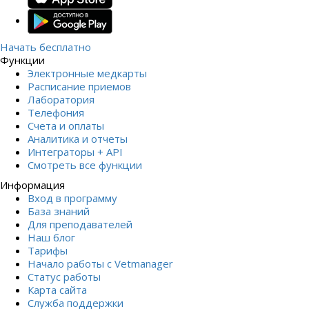
Начать бесплатно
Функции
Электронные медкарты
Расписание приемов
Лаборатория
Телефония
Счета и оплаты
Аналитика и отчеты
Интеграторы + API
Смотреть все функции
Информация
Вход в программу
База знаний
Для преподавателей
Наш блог
Тарифы
Начало работы с Vetmanager
Статус работы
Карта сайта
Служба поддержки