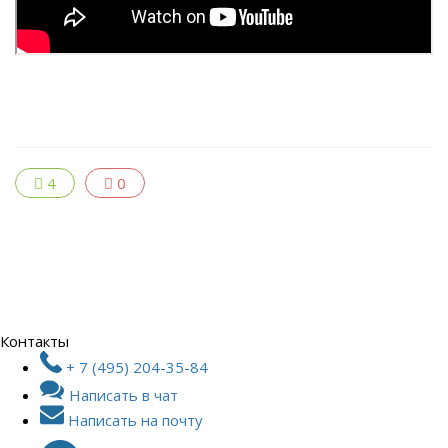
4
0
Контакты
+ 7 (495) 204-35-84
Написать в чат
Написать на почту