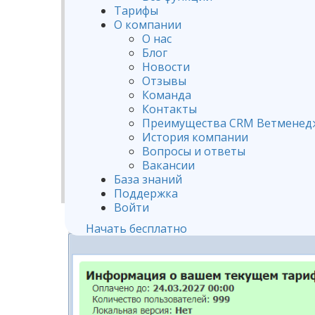
Тарифы
О компании
О нас
Блог
Новости
Отзывы
Команда
Контакты
Преимущества CRM Ветменед
История компании
Вопросы и ответы
Вакансии
База знаний
Поддержка
Войти
Начать бесплатно