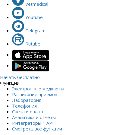
Vetmedical
Youtube
Telegram
Rutube
Начать бесплатно
Функции
Электронные медкарты
Расписание приемов
Лаборатория
Телефония
Счета и оплаты
Аналитика и отчеты
Интеграторы + API
Смотреть все функции