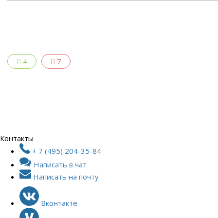
4
7
Контакты
+ 7 (495) 204-35-84
Написать в чат
Написать на почту
Вконтакте