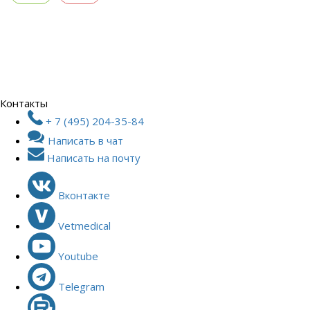
Контакты
+ 7 (495) 204-35-84
Написать в чат
Написать на почту
Вконтакте
Vetmedical
Youtube
Telegram