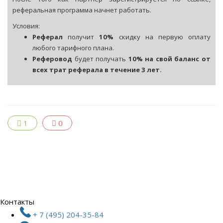
реферальная программа начнет работать.
Условия:
Реферал
получит
10%
скидку на первую оплату
любого тарифного плана.
Реферовод
будет получать
10% на свой баланс от
всех трат реферала в течение 3 лет.
1
0
Контакты
+ 7 (495) 204-35-84