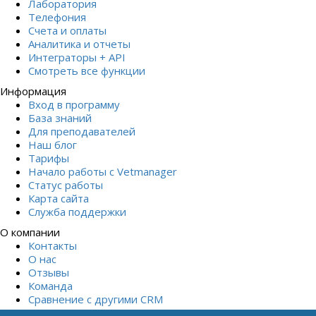
Лаборатория
Телефония
Счета и оплаты
Аналитика и отчеты
Интеграторы + API
Смотреть все функции
Информация
Вход в программу
База знаний
Для преподавателей
Наш блог
Тарифы
Начало работы с Vetmanager
Статус работы
Карта сайта
Служба поддержки
О компании
Контакты
О нас
Отзывы
Команда
Сравнение с другими СRM