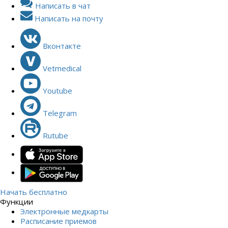
Написать в чат
Написать на почту
Вконтакте
Vetmedical
Youtube
Telegram
Rutube
Начать бесплатно
Функции
Электронные медкарты
Расписание приемов