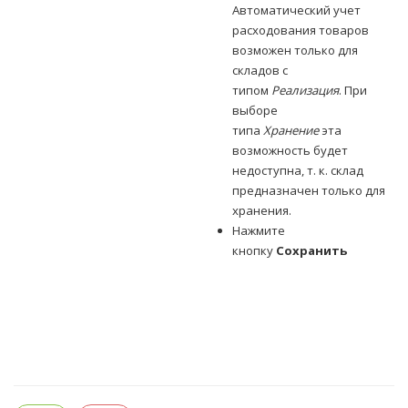
Автоматический учет
расходования товаров
возможен только для
складов с
типом
Реализация
. При
выборе
типа
Хранение
эта
возможность будет
недоступна, т. к. склад
предназначен только для
хранения.
Нажмите
кнопку
Сохранить