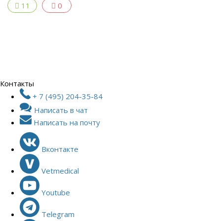
11
0
Контакты
+ 7 (495) 204-35-84
Написать в чат
Написать на почту
Вконтакте
Vetmedical
Youtube
Telegram