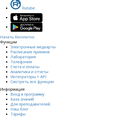
Rutube
Начать бесплатно
Функции
Электронные медкарты
Расписание приемов
Лаборатория
Телефония
Счета и оплаты
Аналитика и отчеты
Интеграторы + API
Смотреть все функции
Информация
Вход в программу
База знаний
Для преподавателей
Наш блог
Тарифы