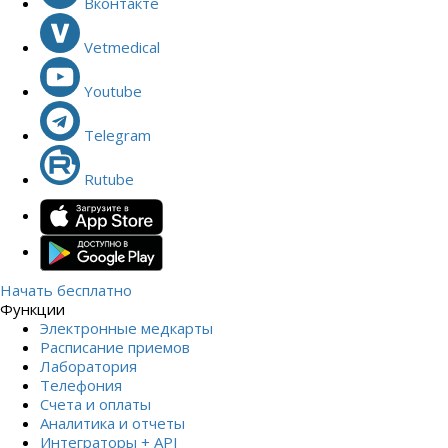
Вконтакте
Vetmedical
Youtube
Telegram
Rutube
Начать бесплатно
Функции
Электронные медкарты
Расписание приемов
Лаборатория
Телефония
Счета и оплаты
Аналитика и отчеты
Интеграторы + API