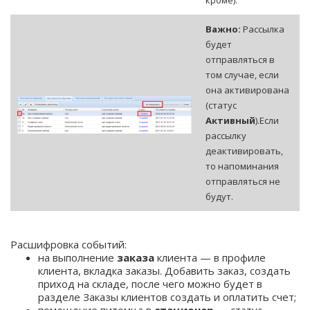
кроме).
Важно:
Рассылка
будет
отправляться в
том случае, если
она активирована
(статус
Активный
).
Если
рассылку
деактивировать,
то напоминания
отправляться не
будут.
Расшифровка событий:
на выполнение
заказа
клиента — в профиле
клиента, вкладка заказы. Добавить заказ, создать
приход на складе, после чего можно будет в
разделе Заказы клиентов создать и оплатить счет;