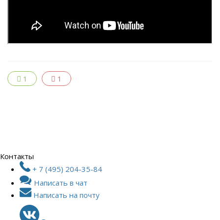
1
1
Контакты
+ 7 (495) 204-35-84
Написать в чат
Написать на почту