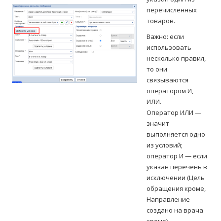
перечисленных
товаров.
Важно: если
использовать
несколько правил,
то они
связываются
оператором И,
ИЛИ.
Оператор ИЛИ —
значит
выполняется одно
из условий;
оператор И — если
указан перечень в
исключении (Цель
обращения кроме,
Направление
создано на врача