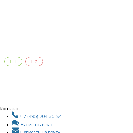
1
2
Контакты
+ 7 (495) 204-35-84
Написать в чат
Написать на почту