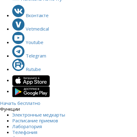
Вконтакте
Vetmedical
Youtube
Telegram
Rutube
Начать бесплатно
Функции
Электронные медкарты
Расписание приемов
Лаборатория
Телефония