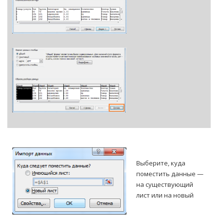
Выберите, куда
поместить данные —
на существующий
лист или на новый