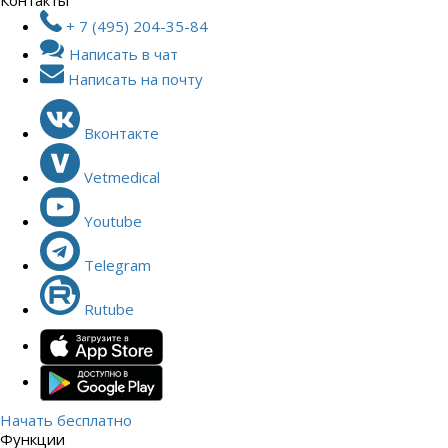
Контакты
+ 7 (495) 204-35-84
Написать в чат
Написать на почту
Вконтакте
Vetmedical
Youtube
Telegram
Rutube
Начать бесплатно
Функции