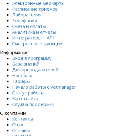
Электронные медкарты
Расписание приемов
Лаборатория
Телефония
Счета и оплаты
Аналитика и отчеты
Интеграторы + API
Смотреть все функции
Информация
Вход в программу
База знаний
Для преподавателей
Наш блог
Тарифы
Начало работы с Vetmanager
Статус работы
Карта сайта
Служба поддержки
О компании
Контакты
О нас
Отзывы