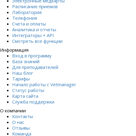
Электронные медкарты
Расписание приемов
Лаборатория
Телефония
Счета и оплаты
Аналитика и отчеты
Интеграторы + API
Смотреть все функции
Информация
Вход в программу
База знаний
Для преподавателей
Наш блог
Тарифы
Начало работы с Vetmanager
Статус работы
Карта сайта
Служба поддержки
О компании
Контакты
О нас
Отзывы
Команда