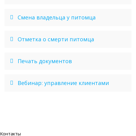
Смена владельца у питомца
Отметка о смерти питомца
Печать документов
Вебинар: управление клиентами
Контакты