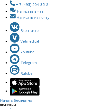
+ 7 (495) 204-35-84
Написать в чат
Написать на почту
Вконтакте
Vetmedical
Youtube
Telegram
Rutube
Начать бесплатно
Функции