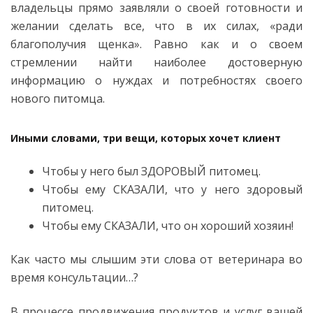
владельцы прямо заявляли о своей готовности и
желании сделать все, что в их силах, «ради
благополучия щенка». Равно как и о своем
стремлении найти наиболее достоверную
информацию о нуждах и потребностях своего
нового питомца.
Иными словами, три вещи, которых хочет клиент
Чтобы у него был ЗДОРОВЫЙ питомец.
Чтобы ему СКАЗАЛИ, что у него здоровый
питомец.
Чтобы ему СКАЗАЛИ, что он хороший хозяин!
Как часто мы слышим эти слова от ветеринара во
время консультации…?
В процессе продвижения продуктов и услуг вашей