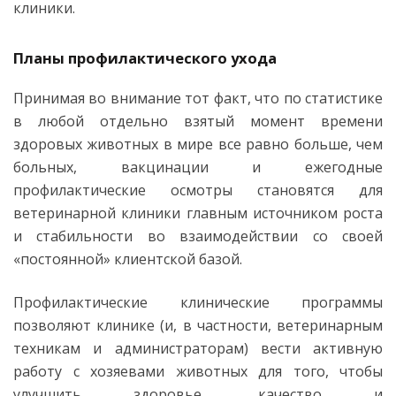
клиники.
Планы профилактического ухода
Принимая во внимание тот факт, что по статистике
в любой отдельно взятый момент времени
здоровых животных в мире все равно больше, чем
больных, вакцинации и ежегодные
профилактические осмотры становятся для
ветеринарной клиники главным источником роста
и стабильности во взаимодействии со своей
«постоянной» клиентской базой.
Профилактические клинические программы
позволяют клинике (и, в частности, ветеринарным
техникам и администраторам) вести активную
работу с хозяевами животных для того, чтобы
улучшить здоровье, качество и