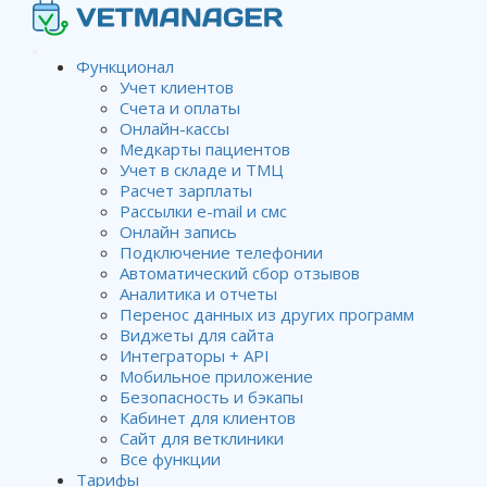
Функционал
Учет клиентов
Счета и оплаты
Онлайн-кассы
Медкарты пациентов
Учет в складе и ТМЦ
Расчет зарплаты
Рассылки e-mail и смс
Онлайн запись
Подключение телефонии
Автоматический сбор отзывов
Аналитика и отчеты
Перенос данных из других программ
Виджеты для сайта
Интеграторы + API
Мобильное приложение
Безопасность и бэкапы
Кабинет для клиентов
Сайт для ветклиники
Все функции
Тарифы