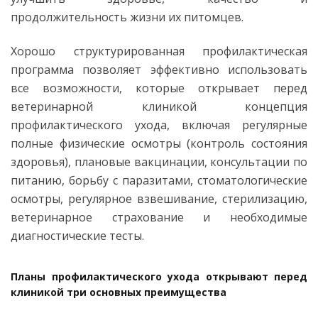
продолжительность жизни их питомцев.
Хорошо структурированная профилактическая
программа позволяет эффективно использовать
все возможности, которые открывает перед
ветеринарной клиникой концепция
профилактического ухода, включая регулярные
полные физические осмотры (контроль состояния
здоровья), плановые вакцинации, консультации по
питанию, борьбу с паразитами, стоматологические
осмотры, регулярное взвешивание, стерилизацию,
ветеринарное страхование и необходимые
диагностические тесты.
Планы профилактического ухода открывают перед
клиникой три основных преимущества