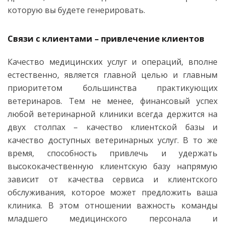
которую вы будете генерировать.
Связи с клиентами – привлечение клиентов
Качество медицинских услуг и операций, вполне
естественно, является главной целью и главным
приоритетом большинства практикующих
ветеринаров. Тем не менее, финансовый успех
любой ветеринарной клиники всегда держится на
двух столпах – качество клиентской базы и
качество доступных ветеринарных услуг. В то же
время, способность привлечь и удержать
высококачественную клиентскую базу напрямую
зависит от качества сервиса и клиентского
обслуживания, которое может предложить ваша
клиника. В этом отношении важность команды
младшего медицинского персонала и