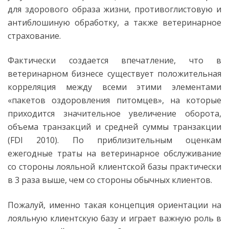
для здорового образа жизни, противоглистовую и
антиблошиную обработку, а также ветеринарное
страхование.
Фактически создается впечатление, что в
ветеринарном бизнесе существует положительная
корреляция между всеми этими элементами
«пакетов оздоровления питомцев», на которые
приходится значительное увеличение оборота,
объема транзакций и средней суммы транзакции
(FDI 2010). По приблизительным оценкам
ежегодные траты на ветеринарное обслуживание
со стороны лояльной клиентской базы практически
в 3 раза выше, чем со стороны обычных клиентов.
Пожалуй, именно такая концепция ориентации на
лояльную клиентскую базу и играет важную роль в