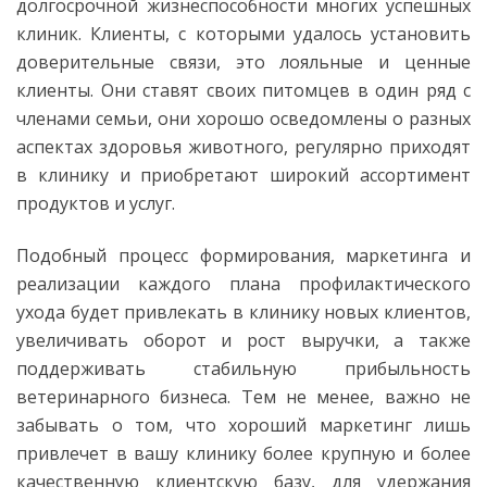
долгосрочной жизнеспособности многих успешных
клиник. Клиенты, с которыми удалось установить
доверительные связи, это лояльные и ценные
клиенты. Они ставят своих питомцев в один ряд с
членами семьи, они хорошо осведомлены о разных
аспектах здоровья животного, регулярно приходят
в клинику и приобретают широкий ассортимент
продуктов и услуг.
Подобный процесс формирования, маркетинга и
реализации каждого плана профилактического
ухода будет привлекать в клинику новых клиентов,
увеличивать оборот и рост выручки, а также
поддерживать стабильную прибыльность
ветеринарного бизнеса. Тем не менее, важно не
забывать о том, что хороший маркетинг лишь
привлечет в вашу клинику более крупную и более
качественную клиентскую базу, для удержания