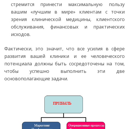
стремится принести максимальную пользу
вашим «лучшим в мире» клиентам с точки
зрения клинической медицины, клиентского
обслуживания, финансовых и практических
исходов.
Фактически, это значит, что все усилия в сфере
развития вашей клиники и ее человеческого
потенциала должны быть сосредоточены на том,
чтобы успешно выполнить эти две
основополагающие задачи.