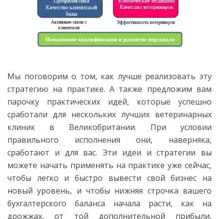
Мы поговорим о том, как лучше реализовать эту
стратегию на практике. А также предложим вам
парочку практических идей, которые успешно
сработали для нескольких лучших ветеринарных
клиник в Великобритании. При условии
правильного исполнения они, наверняка,
сработают и для вас. Эти идеи и стратегии вы
можете начать применять на практике уже сейчас,
чтобы легко и быстро вывести свой бизнес на
новый уровень, и чтобы нижняя строчка вашего
бухгалтерского баланса начала расти, как на
дрожжах, от той дополнительной прибыли,