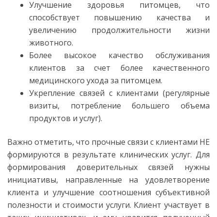
Улучшение здоровья питомцев, что
способствует повышению качества и
увеличению продолжительности жизни
животного.
Более высокое качество обслуживания
клиентов за счет более качественного
медицинского ухода за питомцем.
Укрепление связей с клиентами (регулярные
визиты, потребление большего объема
продуктов и услуг).
Важно отметить, что прочные связи с клиентами НЕ
формируются в результате клинических услуг. Для
формирования доверительных связей нужны
инициативы, направленные на удовлетворение
клиента и улучшение соотношения субъективной
полезности и стоимости услуги. Клиент участвует в