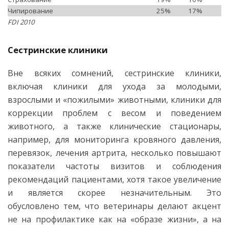
Чипирование
25%
17%
FDI 2010
Сестринские клиники
Вне всяких сомнений, сестринские клиники,
включая клиники для ухода за молодыми,
взрослыми и «пожилыми» животными, клиники для
коррекции проблем с весом и поведением
животного, а также клинические стационары,
например, для мониторинга кровяного давления,
перевязок, лечения артрита, несколько повышают
показатели частоты визитов и соблюдения
рекомендаций пациентами, хотя такое увеличение
и является скорее незначительным. Это
обусловлено тем, что ветеринары делают акцент
не на профилактике как на «образе жизни», а на