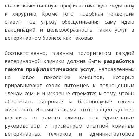
высококачественную профилактическую медицину
и хирургию. Кроме того, подобная тенденция
ставит под угрозу обесценивания саму идею
вакцинаций и целесообразность таких услуг в
ветеринарном бизнесе как таковых.
Соответственно, главным приоритетом каждой
ветеринарной клиники должна быть
разработка
пакета профилактических услуг
, направленных
на новое поколение клиентов, которые
приравнивают своих питомцев к полноценным
членам семьи и искренне стремятся к тому, чтобы
обеспечить здоровье и благополучие своего
животного. Иными словами, этот процесс должен
исходить от самого клиента под бдительным
руководством и присмотром опытной команды
ветеринарных техников и администраторов