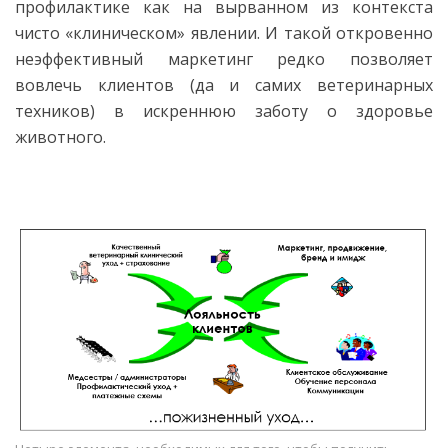
профилактике как на вырванном из контекста
чисто «клиническом» явлении. И такой откровенно
неэффективный маркетинг редко позволяет
вовлечь клиентов (да и самих ветеринарных
техников) в искреннюю заботу о здоровье
животного.