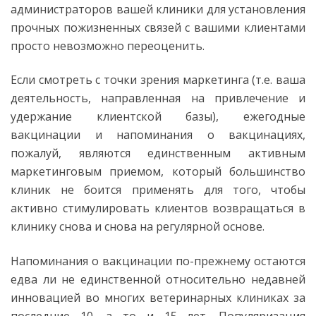
администраторов вашей клиники для установления
прочных пожизненных связей с вашими клиентами
просто невозможно переоценить.
Если смотреть с точки зрения маркетинга (т.е. ваша
деятельность, направленная на привлечение и
удержание клиентской базы), ежегодные
вакцинации и напоминания о вакцинациях,
пожалуй, являются единственным активным
маркетинговым приемом, который большинство
клиник не боится применять для того, чтобы
активно стимулировать клиентов возвращаться в
клинику снова и снова на регулярной основе.
Напоминания о вакцинации по-прежнему остаются
едва ли не единственной относительно недавней
инновацией во многих ветеринарных клиниках за
последние 10, а то и 15 лет. Популяризация