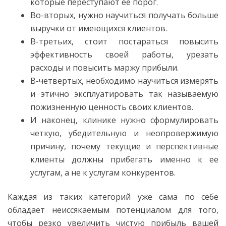
которые переступают ее порог.
Во-вторых, нужно научиться получать больше
выручки от имеющихся клиентов.
В-третьих, стоит постараться повысить
эффективность своей работы, урезать
расходы и повысить маржу прибыли.
В-четвертых, необходимо научиться измерять
и этично эксплуатировать так называемую
пожизненную ценность своих клиентов.
И наконец, клинике нужно сформулировать
четкую, убедительную и неопровержимую
причину, почему текущие и перспективные
клиенты должны прибегать именно к ее
услугам, а не к услугам конкурентов.
Каждая из таких категорий уже сама по себе
обладает неиссякаемым потенциалом для того,
чтобы резко увеличить чистую прибыль вашей