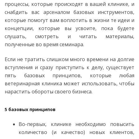
процессы, которые происходят в вашей клинике, и
снабдить вас арсеналом базовых инструментов,
которые помогут вам воплотить в жизни те идеи и
концепции, которые вы усвоите, пока будете
слушать, смотреть и читать материалы,
полученные во время семинара.
Если не тратить слишком много времени на долгие
вступления и сразу приступить к делу, существует
пять базовых принципов, которые любая
ветеринарная клиника может использовать, чтобы
нарастить обороты своего бизнеса.
5 базовых принципов
Во-первых, клинике необходимо повысить
количество (и качество) новых клиентов,