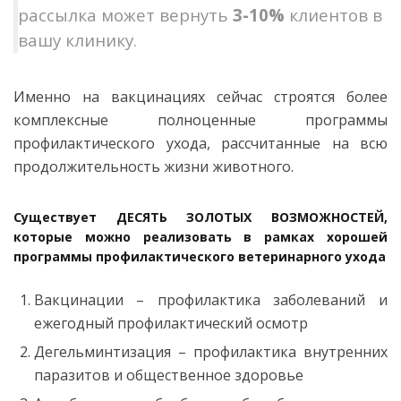
рассылка может вернуть
3-10%
клиентов в
вашу клинику.
Именно на вакцинациях сейчас строятся более
комплексные полноценные программы
профилактического ухода, рассчитанные на всю
продолжительность жизни животного.
Существует
ДЕСЯТЬ ЗОЛОТЫХ ВОЗМОЖНОСТЕЙ
,
которые можно реализовать в рамках хорошей
программы профилактического ветеринарного ухода
Вакцинации – профилактика заболеваний и
ежегодный профилактический осмотр
Дегельминтизация – профилактика внутренних
паразитов и общественное здоровье