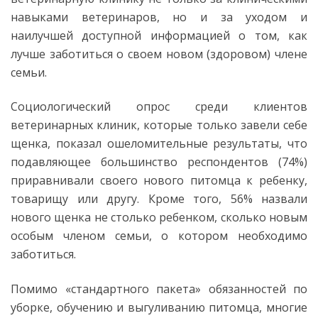
навыками ветеринаров, но и за уходом и
наилучшей доступной информацией о том, как
лучше заботиться о своем новом (здоровом) члене
семьи.
Социологический опрос среди клиентов
ветеринарных клиник, которые только завели себе
щенка, показал ошеломительные результаты, что
подавляющее большинство респондентов (74%)
приравнивали своего нового питомца к ребенку,
товарищу или другу. Кроме того, 56% назвали
нового щенка не столько ребенком, сколько новым
особым членом семьи, о котором необходимо
заботиться.
Помимо «стандартного пакета» обязанностей по
уборке, обучению и выгуливанию питомца, многие