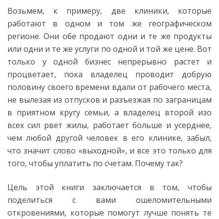
Возьмем, к примеру, две клиники, которые
работают в одном и том же географическом
регионе. Они обе продают одни и те же продукты
или одни и те же услуги по одной и той же цене. Вот
только у одной бизнес непрерывно растет и
процветает, пока владелец проводит добрую
половину своего времени вдали от рабочего места,
не вылезая из отпусков и разъезжая по заграницам
в приятном кругу семьи, а владелец второй изо
всех сил рвет жилы, работает больше и усерднее,
чем любой другой человек в его клинике, забыл,
что значит слово «выходной», и все это только для
того, чтобы уплатить по счетам. Почему так?
Цель этой книги заключается в том, чтобы
поделиться с вами ошеломительными
откровениями, которые помогут лучше понять те