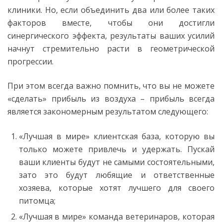
клиники. Но, если объединить два или более таких
факторов вместе, чтобы они достигли
синергического эффекта, результаты ваших усилий
начнут стремительно расти в геометрической
прогрессии.
При этом всегда важно помнить, что вы не можете
«сделать» прибыль из воздуха – прибыль всегда
является закономерным результатом следующего:
«Лучшая в мире» клиентская база, которую вы
только можете привлечь и удержать. Пускай
ваши клиенты будут не самыми состоятельными,
зато это будут любящие и ответственные
хозяева, которые хотят лучшего для своего
питомца;
«Лучшая в мире» команда ветеринаров, которая