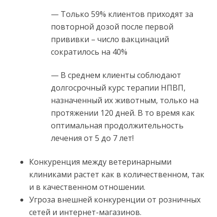
— Только 59% клиентов приходят за
повторной дозой после первой
прививки – число вакцинаций
сократилось на 40%
— В среднем клиенты соблюдают
долгосрочный курс терапии НПВП,
назначенный их животным, только на
протяжении 120 дней. В то время как
оптимальная продолжительность
лечения от 5 до 7 лет!
Конкуренция между ветеринарными
клиниками растет как в количественном, так
и в качественном отношении.
Угроза внешней конкуренции от розничных
сетей и интернет-магазинов.