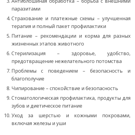
Антиблошиная обработка – борьба с внешними
паразитами
Страхование и платежные схемы – улучшенная
терапия и полный пакет профилактики
Питание – рекомендации и корма для разных
жизненных этапов животного
Стерилизация – здоровье, удобство,
предотвращение нежелательного потомства
Проблемы с поведением – безопасность и
благополучие
Чипирование – спокойствие и безопасность
Стоматологическая профилактика, продукты для
зубов и диетическое питание
Уход за шерстью и кожными покровами,
включая железы и уши