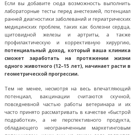
Если вы добавите сюда возможность выполнить
лабораторные тесты перед анестезией, потенциал
ранней диагностики заболеваний и гериатрических
медицинских проблем, таких как болезни сердца,
щитовидной железы и артриты, а также
профилактическую и коррективную хирургию,
потенциальный доход, который ваша клиника
сможет заработать на протяжении жизни
одного животного (12–15 лет), начинает расти в
геометрической прогрессии.
Тем не менее, несмотря на весь впечатляющий
потенциал, вакцинации считаются скучной,
повседневной частью работы ветеринара и их
часто принято рассматривать в качестве «быстрой
подработки», а не перспективного продукта,
обладающего неограниченным маркетинговым