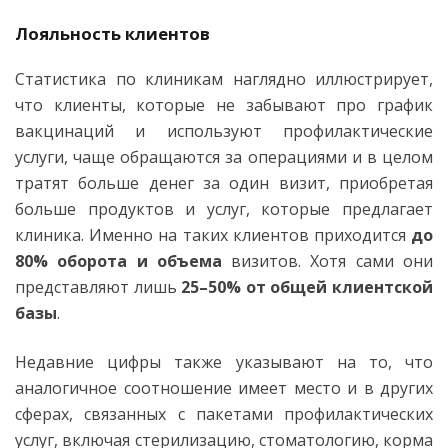
Лояльность клиентов
Статистика по клиникам наглядно иллюстрирует,
что клиенты, которые не забывают про график
вакцинаций и используют профилактические
услуги, чаще обращаются за операциями и в целом
тратят больше денег за один визит, приобретая
больше продуктов и услуг, которые предлагает
клиника. Именно на таких клиентов приходится
до
80% оборота и объема
визитов. Хотя сами они
представляют лишь
25–50% от общей клиентской
базы
.
Недавние цифры также указывают на то, что
аналогичное соотношение имеет место и в других
сферах, связанных с пакетами профилактических
услуг, включая стерилизацию, стоматологию, корма