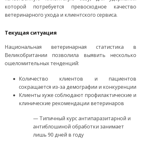
которой потребуется превосходное качество
ветеринарного ухода и клиентского сервиса.
Текущая ситуация
Национальная ветеринарная статистика в
Великобритании позволила выявить несколько
ошеломительных тенденций:
Количество клиентов и пациентов
сокращается из-за демографии и конкуренции
Клиенты хуже соблюдают профилактические и
клинические рекомендации ветеринаров
— Типичный курс антипаразитарной и
антиблошиной обработки занимает
лишь 90 дней в году