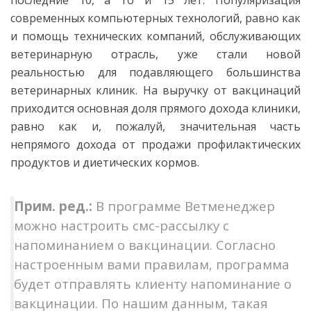
современных компьютерных технологий, равно как
и помощь технических компаний, обслуживающих
ветеринарную отрасль, уже стали новой
реальностью для подавляющего большинства
ветеринарных клиник. На выручку от вакцинаций
приходится основная доля прямого дохода клиники,
равно как и, пожалуй, значительная часть
непрямого дохода от продажи профилактических
продуктов и диетических кормов.
Прим. ред.:
В программе Ветменеджер
можно настроить смс-рассылку с
напоминанием о вакцинации. Согласно
настроенным вами правилам, программа
будет отправлять клиенту напоминание о
вакцинации. По нашим данным, такая