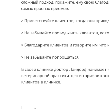
сложный подход, покажите, ему свою благода
самых простых приемов:
> Приветствуйте клиентов, когда они приход
> Не забывайте проведывать клиентов, котор
> Благодарите клиентов и говорите им, что 
> Не забывайте попрощаться.
В своей клинике доктор Ландорф нанимает 
ветеринарной практики, цен и тарифов кон
клиентов в клинике.