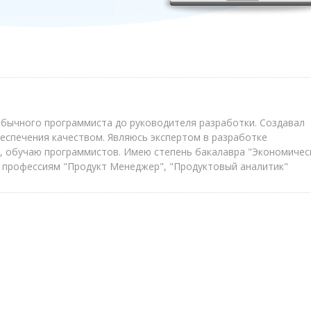
 обычного программиста до руководителя разработки. Создавал
еспечения качеством. Являюсь экспертом в разработке
, обучаю программистов. Имею степень бакалавра "Экономичес
 профессиям "Продукт Менеджер", "Продуктовый аналитик"