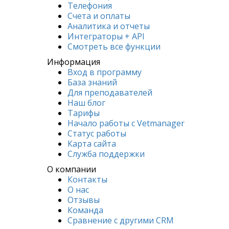
Телефония
Счета и оплаты
Аналитика и отчеты
Интеграторы + API
Смотреть все функции
Информация
Вход в программу
База знаний
Для преподавателей
Наш блог
Тарифы
Начало работы с Vetmanager
Статус работы
Карта сайта
Служба поддержки
О компании
Контакты
О нас
Отзывы
Команда
Сравнение с другими СRM