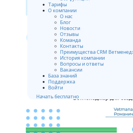
Тарифы
О компании
О нас
Блог
Новости
Отзывы
Команда
Контакты
Преимущества CRM Ветменед
История компании
Вопросы и ответы
Вакансии
База знаний
Поддержка
Войти
Начать бесплатно