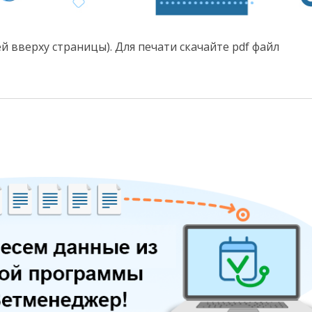
й вверху страницы). Для печати скачайте pdf файл