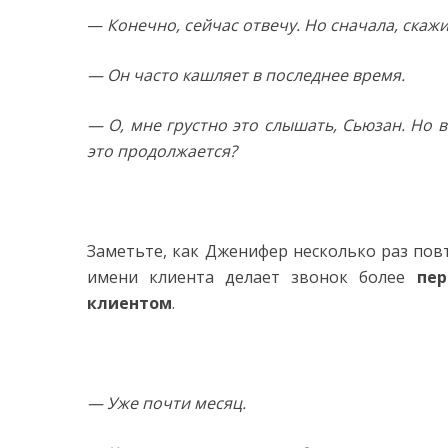
—
Конечно, сейчас отвечу. Но сначала, скажи
— Он часто кашляет в последнее время.
— О, мне грустно это слышать, Сьюзан. Но 
это продолжается?
Заметьте, как Дженифер несколько раз пов
имени клиента делает звонок более
пер
клиентом
.
— Уже почти месяц.