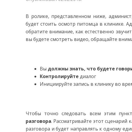
В ролике, представленном ниже, админист
будет стоить осмотр питомца в клинике. А
обратите внимание, как естественно звучит 
вы будете смотреть видео, обращайте вним
Вы
должны знать, что будете говор
Контролируйте
диалог
Инициируйте запись в клинику во вре
Чтобы точно следовать всем этим пунк
разговора
. Рассматривайте этот сценарий к
разговора и будет направлять к одному ед