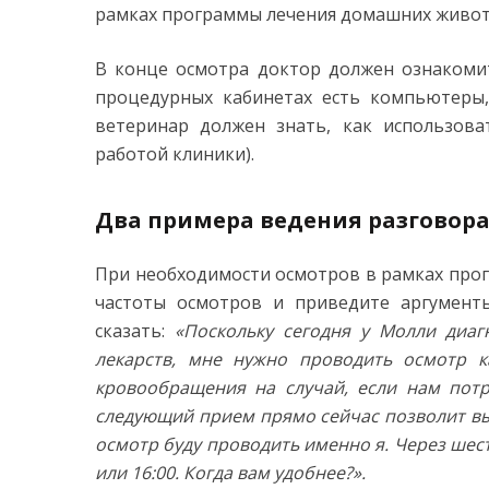
рамках программы лечения домашних живот
В конце осмотра доктор должен ознакомит
процедурных кабинетах есть компьютеры,
ветеринар должен знать, как использов
работой клиники).
Два примера ведения разговора
При необходимости осмотров в рамках про
частоты осмотров и приведите аргумент
сказать:
«Поскольку сегодня у Молли диаг
лекарств, мне нужно проводить осмотр 
кровообращения на случай, если нам потр
следующий прием прямо сейчас позволит выб
осмотр буду проводить именно я. Через шест
или 16:00. Когда вам удобнее?».