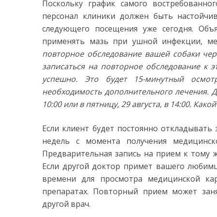
Поскольку график самого востребованног
персонал клиники должен быть настойчи
следующего посещения уже сегодня. Объ
применять мазь при ушной инфекции, ме
повторное обследование вашей собаки чер
записаться на повторное обследование к э
успешно. Это будет 15-минутный осмот
необходимость дополнительного лечения. До
10:00 или в пятницу, 29 августа, в 14:00. Как
Если клиент будет постоянно откладывать 
недель с момента получения медицинск
Предварительная запись на прием к тому 
Если другой доктор примет вашего любимц
времени для просмотра медицинской кар
препаратах. Повторный прием может зан
другой врач.