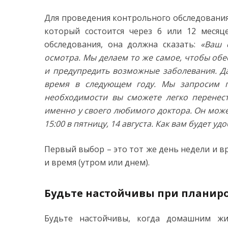
Для проведения контрольного обследования
который состоится через 6 или 12 месяц
обследования, она должна сказать:
«Ваш 
осмотра. Мы делаем то же самое, чтобы об
и предупредить возможные заболевания. Д
время в следующем году. Мы запросим п
необходимости вы сможете легко перенест
именно у своего любимого доктора. Он может
15:00 в пятницу, 14 августа. Как вам будет удо
Первый выбор – это тот же день недели и вр
и время (утром или днем).
Будьте настойчивы при планир
Будьте настойчивы, когда домашним жи