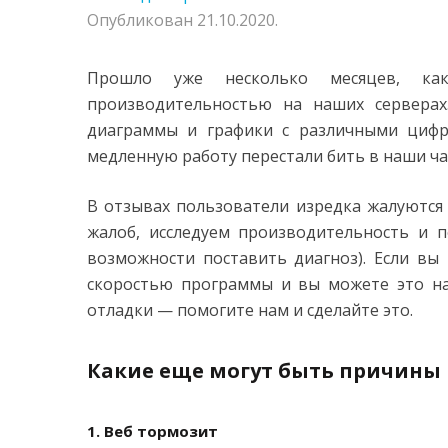
Опубликован
21.10.2020
.
Прошло уже несколько месяцев, ка
производительностью на наших серверах
диаграммы и графики с различными цифр
медленную работу перестали бить в наши ча
В отзывах пользователи изредка жалуются
жалоб, исследуем производительность и п
возможности поставить диагноз). Если вы
скоростью программы и вы можете это на
отладки — помогите нам и сделайте это.
Какие еще могут быть причины
1. Веб тормозит