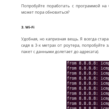
Попробуйте поработать с программой на 
может пора обновиться?
3. Wi-Fi
Удобная, но капризная вещь. Я всегда стар
сидя в 3-х метрах от роутера, попробуйте 
пакет с данными долетает до адресата).