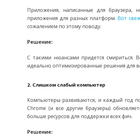
Приложения, написанные для браузера, 
приложения для разных платформ.
Вот свеж
сожалением по этому поводу.
Решение:
С такими нюансами придется смириться. 
идеально оптимизированные решения для все
2. Слишком слабый компьютер
Компьютеры развиваются, и каждый год по
Chrome (и все другие браузеры) обновляе
больше ресурсов для поддержки всех фич.
Решение: