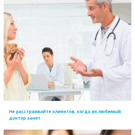
ЧИТАТЬ ДАЛЕЕ
Не расстраивайте клиентов, когда их любимый
доктор занят