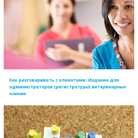
ЧИТАТЬ ДАЛЕЕ
Как разговаривать с клиентами: Издание для
администраторов (регистратуры) ветеринарных
клиник