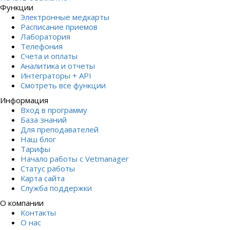
Функции
Электронные медкарты
Расписание приемов
Лаборатория
Телефония
Счета и оплаты
Аналитика и отчеты
Интеграторы + API
Смотреть все функции
Информация
Вход в программу
База знаний
Для преподавателей
Наш блог
Тарифы
Начало работы с Vetmanager
Статус работы
Карта сайта
Служба поддержки
О компании
Контакты
О нас