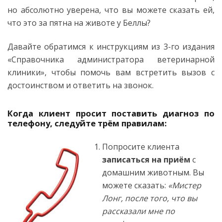
но абсолютно уверена, что вы можете сказать ей,
что это за пятна на животе у Беллы?
Давайте обратимся к инструкциям из 3-го издания
«Справочника администратора ветеринарной
клиники», чтобы помочь вам встретить вызов с
достоинством и ответить на звонок.
Когда клиент просит поставить диагноз по
телефону, следуйте трём правилам:
Попросите клиента
записаться на приём
с
домашним животным. Вы
можете сказать:
«Мистер
Лонг, после того, что вы
рассказали мне по