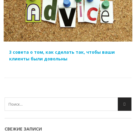
ЧИТАТЬ ДАЛЕЕ
3 совета о том, как сделать так, чтобы ваши
клиенты были довольны
СВЕЖИЕ ЗАПИСИ