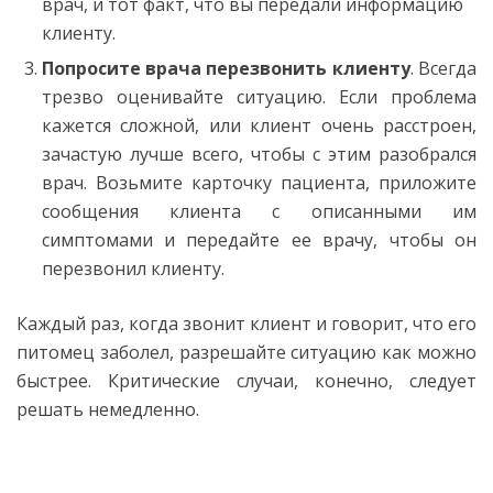
врач, и тот факт, что вы передали информацию
клиенту.
Попросите врача перезвонить клиенту
. Всегда
трезво оценивайте ситуацию. Если проблема
кажется сложной, или клиент очень расстроен,
зачастую лучше всего, чтобы с этим разобрался
врач. Возьмите карточку пациента, приложите
сообщения клиента с описанными им
симптомами и передайте ее врачу, чтобы он
перезвонил клиенту.
Каждый раз, когда звонит клиент и говорит, что его
питомец заболел, разрешайте ситуацию как можно
быстрее. Критические случаи, конечно, следует
решать немедленно.