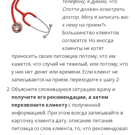
телефону, я думаю, что
Спотти должен осмотреть
доктор. Могу я записать вас
к нему на прием?»
.
Большинство клиентов
согласятся. Но иногда
клиенты не хотят
приносить своих питомцев потому, что им
кажется, что случай не тяжелый, или потому, что
у них нет денег или времени. Если клиент не
записывается на приём, переходите к шагу 2:
Объясните сложившуюся ситуацию врачу и
получите его рекомендации, а затем
перезвоните клиенту
с полученной
информацией. При этом всегда записывайте в
карточку клиента дату, описание питания
питомца со слов клиента, то, что рекомендовал