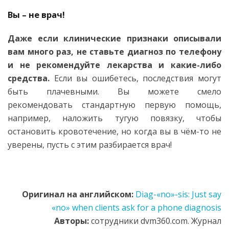
Вы – не врач!
Даже если клинические признаки описывали
вам много раз, не ставьте диагноз по телефону
и не рекомендуйте лекарства и какие-либо
средства.
Если вы ошибетесь, последствия могут
быть плачевными. Вы можете смело
рекомендовать стандартную первую помощь,
например, наложить тугую повязку, чтобы
остановить кровотечение, но когда вы в чём-то не
уверены, пусть с этим разбирается врач!
Оригинал на английском:
Diag-«no»-sis: Just say
«no» when clients ask for a phone diagnosis
Авторы:
сотрудники dvm360.com. Журнал