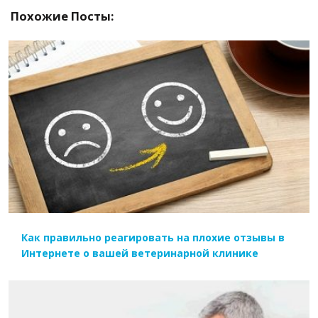
Похожие Посты:
ЧИТАТЬ ДАЛЕЕ
Как правильно реагировать на плохие отзывы в
Интернете о вашей ветеринарной клинике