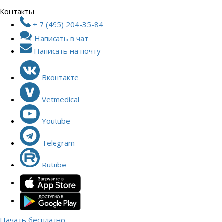
Контакты
+ 7 (495) 204-35-84
Написать в чат
Написать на почту
Вконтакте
Vetmedical
Youtube
Telegram
Rutube
Начать бесплатно