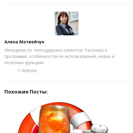
Author
Алена Матвейчук
Менеджер по техподдержке клиентов. Расскажу о
программе, особенностях ее использования, новых и
полезных функциях
Website
Похожие Посты: