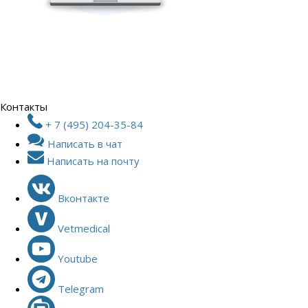
Контакты
+ 7 (495) 204-35-84
Написать в чат
Написать на почту
Вконтакте
Vetmedical
Youtube
Telegram