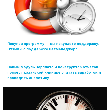
ЧИТАТЬ ДАЛЕЕ
Покупая программу — вы покупаете поддержку.
Отзывы о поддержке Ветменеджера
Новый модуль Зарплата и Конструктор отчетов
помогут казанской клинике считать заработок и
проводить аналитику