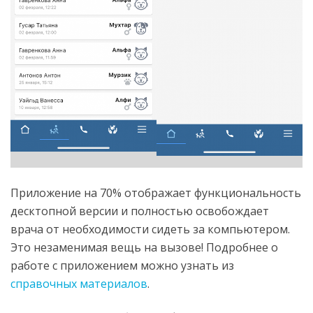
Приложение на 70% отображает функциональность
десктопной версии и полностью освобождает
врача от необходимости сидеть за компьютером.
Это незаменимая вещь на вызове! Подробнее о
работе с приложением можно узнать из
справочных материалов
.