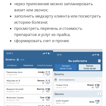
через приложение можно запланировать
визит или звонок;
заполнить медкарту клиента или посмотреть
историю болезни;
просмотреть перечень и стоимость
препаратов и услуг из прайса,
сформировать счет и прочее.