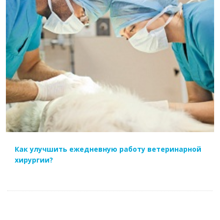
ЧИТАТЬ ДАЛЕЕ
Как улучшить ежедневную работу ветеринарной
хирургии?