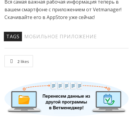
Вся самая важная рабочая информация теперь в
вашем смартфоне с приложением от Vetmanager!
Скачивайте его в AppStore уже сейчас!
TAGS
МОБИЛЬНОЕ ПРИЛОЖЕНИЕ
2
likes