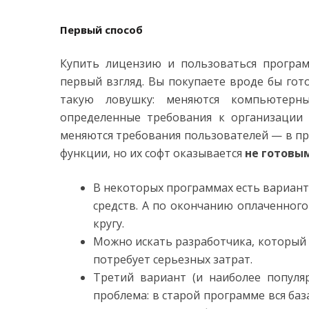
Первый способ
Купить лицензию и пользоваться програ
первый взгляд. Вы покупаете вроде бы гот
такую ловушку: меняются компьютерные
определенные требования к организации 
меняются требования пользователей — в пр
функции, но их софт оказывается
не готовы
В некоторых программах есть вариант
средств. А по окончанию оплаченного
кругу.
Можно искать разработчика, который 
потребует серьезных затрат.
Третий вариант (и наиболее популя
проблема: в старой программе вся баз