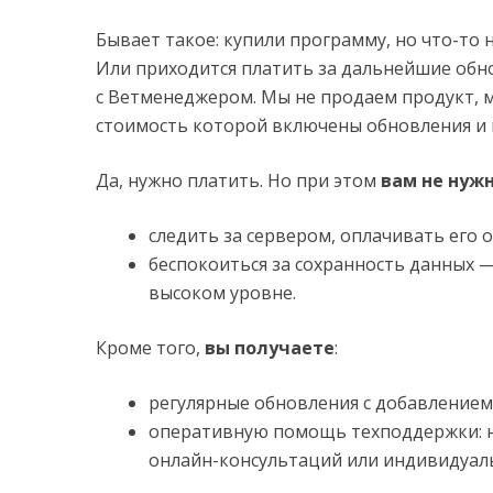
Бывает такое: купили программу, но что-то 
Или приходится платить за дальнейшие обно
с Ветменеджером. Мы не продаем продукт, м
стоимость которой включены обновления и 
Да, нужно платить. Но при этом
вам не нуж
следить за сервером, оплачивать его 
беспокоиться за сохранность данных —
высоком уровне.
Кроме того,
вы получаете
:
регулярные обновления с добавлением
оперативную помощь техподдержки: н
онлайн-консультаций или индивидуал