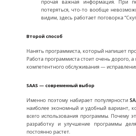
прочая важная информация. При п
потеряться, что-то вообще невозмож
видим, здесь работает поговорка “Ску
Второй способ
Нанять программиста, который напишет прог
Работа программиста стоит очень дорого, а
компетентного обслуживания — исправления
SAAS — современный выбор
Именно поэтому набирает популярности
SA
наиболее экономный и удобный вариант, к
всего использования программы. Почему э
разработку и улучшение программы деля
постоянно растет.