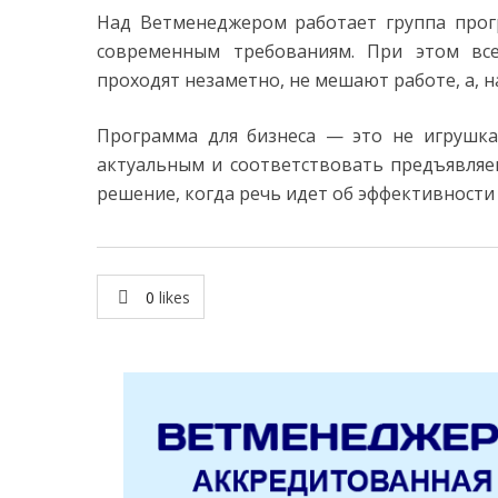
Над Ветменеджером работает группа про
современным требованиям. При этом в
проходят незаметно, не мешают работе, а, н
Программа для бизнеса — это не игрушка
актуальным и соответствовать предъявляе
решение, когда речь идет об эффективности 
0
likes