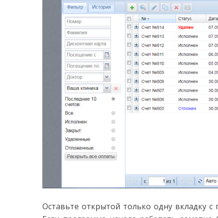
Оставьте открытой только одну вкладку с 