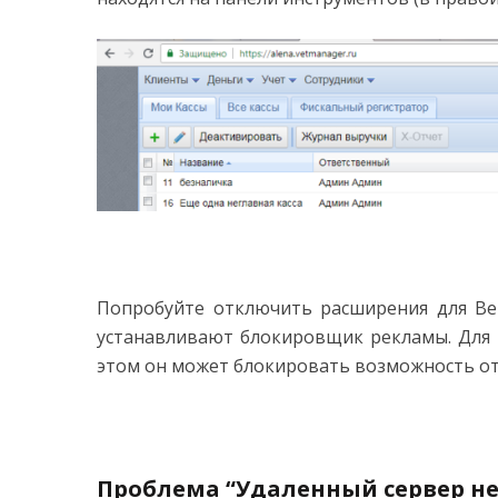
Попробуйте отключить расширения для Ве
устанавливают блокировщик рекламы. Для 
этом он может блокировать возможность о
Проблема “Удаленный сервер не