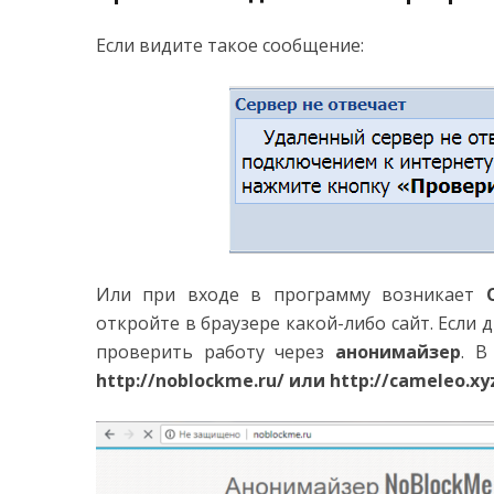
Если видите такое сообщение:
Или при входе в программу возникает
откройте в браузере какой-либо сайт. Если 
проверить работу через
анонимайзер
. В
http://noblockme.ru/ или http://cameleo.xy