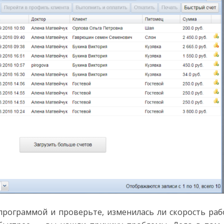
программой и проверьте, изменилась ли скорость раб