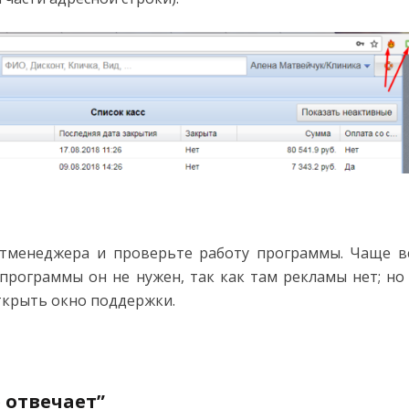
тменеджера и проверьте работу программы. Чаще в
программы он не нужен, так как там рекламы нет; но
ткрыть окно поддержки.
 отвечает”