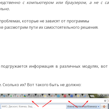
едственно с компьютером или браузером, а не с с
льно.
 проблемах, которые не зависят от программы
кже рассмотрим пути их самостоятельного решения.
 подгружается информация в различных модулях, вот
 Сколько их? Вот такого быть не должно: