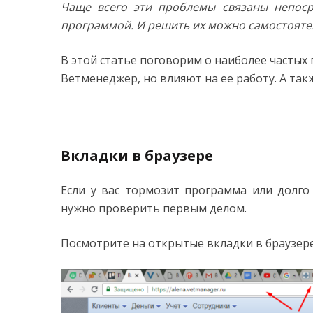
Чаще всего эти проблемы связаны непоср
программой. И решить их можно самостояте
В этой статье поговорим о наиболее частых
Ветменеджер, но влияют на ее работу. А та
Вкладки в браузере
Если у вас тормозит программа или долго
нужно проверить первым делом.
Посмотрите на открытые вкладки в браузере.