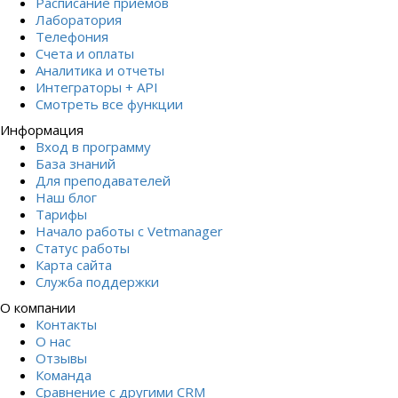
Расписание приемов
Лаборатория
Телефония
Счета и оплаты
Аналитика и отчеты
Интеграторы + API
Смотреть все функции
Информация
Вход в программу
База знаний
Для преподавателей
Наш блог
Тарифы
Начало работы с Vetmanager
Статус работы
Карта сайта
Служба поддержки
О компании
Контакты
О нас
Отзывы
Команда
Сравнение с другими СRM