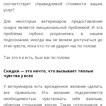
соответствует справедливой стоимости ваших
услуг?
Для некоторых ветеринаров предоставление
скидок является эмоциональной проблемой. И эта
проблема глубоко укоренились в нашем
подсознании; иногда мы не можем достучаться до
этих чувств, пока кто-то не ударит нас по голове.
Так это я и есть, бью вас по голове.
Скидки — это нечто, что вызывает теплые
чувства у всех
У ветеринаров есть врожденное желание сделать
все правильно. Это желание подкрепляется
необходимостью чувствовать себя важным,
облегчая страдания других. Таких сотрудников в