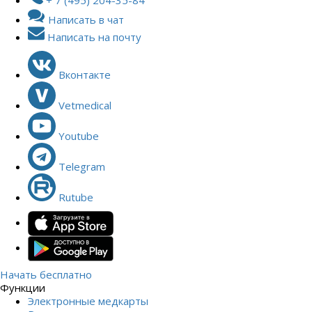
Написать в чат
Написать на почту
Вконтакте
Vetmedical
Youtube
Telegram
Rutube
Начать бесплатно
Функции
Электронные медкарты