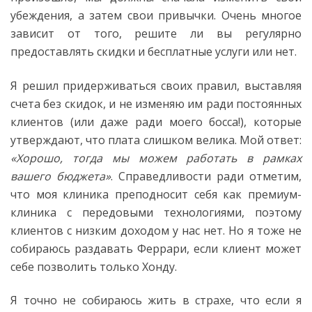
убеждения, а затем свои привычки. Очень многое
зависит от того, решите ли вы регулярно
предоставлять скидки и бесплатные услуги или нет.
Я решил придерживаться своих правил, выставляя
счета без скидок, и не изменяю им ради постоянных
клиентов (или даже ради моего босса!), которые
утверждают, что плата слишком велика. Мой ответ:
«Хорошо, тогда мы можем работать в рамках
вашего бюджета»
. Справедливости ради отметим,
что моя клиника преподносит себя как премиум-
клиника с передовыми технологиями, поэтому
клиентов с низким доходом у нас нет. Но я тоже не
собираюсь раздавать Феррари, если клиент может
себе позволить только Хонду.
Я точно не собираюсь жить в страхе, что если я