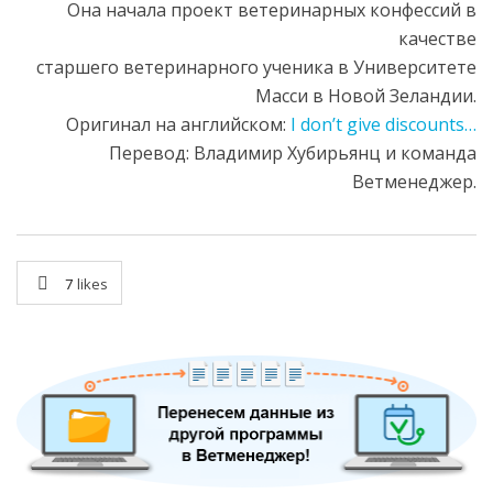
Она начала проект ветеринарных конфессий в
качестве
старшего ветеринарного ученика в Университете
Масси в Новой Зеландии.
Оригинал на английском:
I don’t give discounts…
Перевод: Владимир Хубирьянц и команда
Ветменеджер.
7
likes