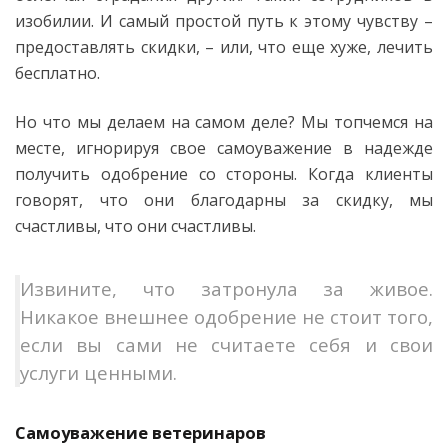
изобилии. И самый простой путь к этому чувству –
предоставлять скидки, – или, что еще хуже, лечить
бесплатно.
Но что мы делаем на самом деле? Мы топчемся на
месте, игнорируя свое самоуважение в надежде
получить одобрение со стороны. Когда клиенты
говорят, что они благодарны за скидку, мы
счастливы, что они счастливы.
Извините, что затронула за живое.
Никакое внешнее одобрение не стоит того,
если вы сами не считаете себя и свои
услуги ценными.
Самоуважение ветеринаров