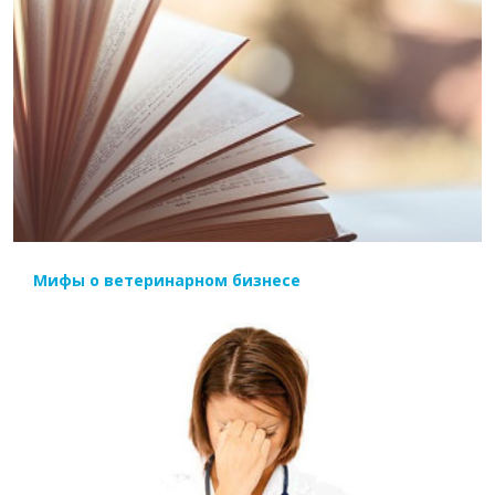
ЧИТАТЬ ДАЛЕЕ
Мифы о ветеринарном бизнесе
ЧИТАТЬ ДАЛЕЕ