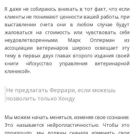
Я даже не собираюсь вникать в тот факт, что если
клиенты не понимают ценности вашей работы, при
выставлении счета они в любом случае будут
жаловаться на стоимость или чувствовать себя
неудовлетворенными. Марк Опперман из
ассоциации ветеринаров широко освещает эту
тему в первых двух главах второго издания своей
книги «Искусство управления ветеринарной
клиникой».
Не предлагать Феррари, если можешь
позволить только Хонду
Мы можем начать меняться, изменяя свое сознание.
Это называется нейропластичностью. Чтобы это
произошло, мы должны сначала изменить свои