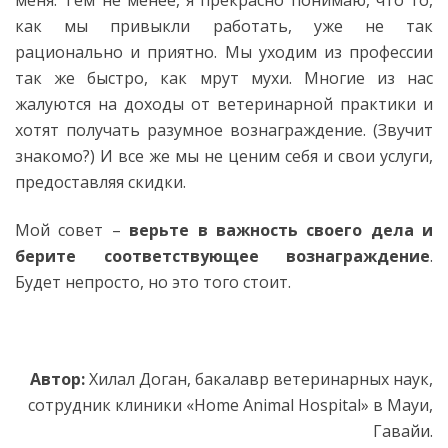
как мы привыкли работать, уже не так
рационально и приятно. Мы уходим из профессии
так же быстро, как мрут мухи. Многие из нас
жалуются на доходы от ветеринарной практики и
хотят получать разумное вознаграждение. (Звучит
знакомо?) И все же мы не ценим себя и свои услуги,
предоставляя скидки.
Мой совет –
верьте в важность своего дела и
берите соответствующее вознаграждение
.
Будет непросто, но это того стоит.
Автор:
Хилал Доган, бакалавр ветеринарных наук,
сотрудник клиники «Home Animal Hospital» в Мауи,
Гавайи.