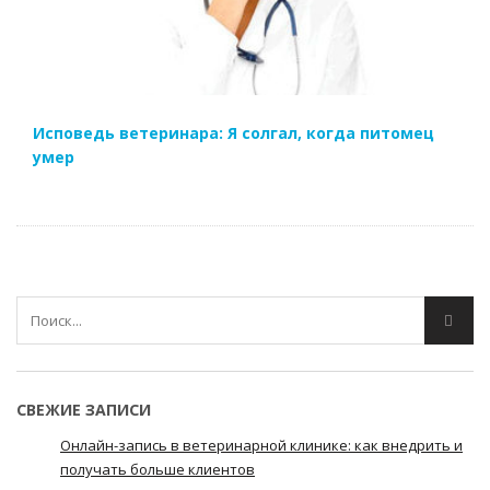
Исповедь ветеринара: Я солгал, когда питомец
умер
СВЕЖИЕ ЗАПИСИ
Онлайн-запись в ветеринарной клинике: как внедрить и
получать больше клиентов