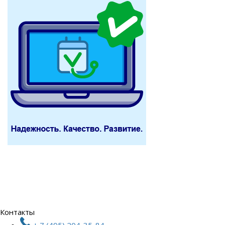
Контакты
+ 7 (495) 204-35-84