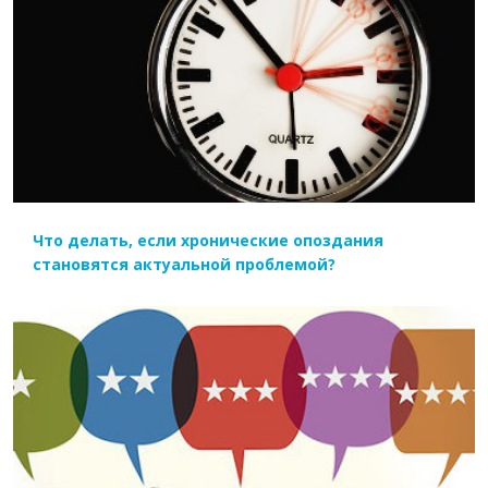
ЧИТАТЬ ДАЛЕЕ
Что делать, если хронические опоздания
становятся актуальной проблемой?
ЧИТАТЬ ДАЛЕЕ