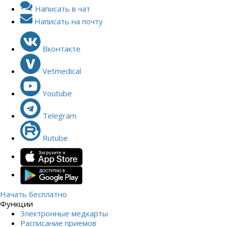
Написать в чат
Написать на почту
Вконтакте
Vetmedical
Youtube
Telegram
Rutube
Начать бесплатно
Функции
Электронные медкарты
Расписание приемов