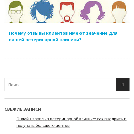
Почему отзывы клиентов имеют значение для
вашей ветеринарной клиники?
СВЕЖИЕ ЗАПИСИ
Онлайн-запись в ветеринарной клинике: как внедрить и
получать больше клиентов