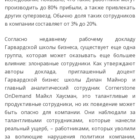
производить до 80% прибыли, а также привлекать
других суперзвезд. Обычно доля таких сотрудников
в компании составляет от 3% до 20%.
Согласно недавнему рабочему докладу
Гарвардской школы бизнеса, существует еще одна
группа, которая может оказывать еще большее
влияние: злонравные сотрудники. Как утверждают
авторы доклада, приглашенный доцент
Гарвардской бизнес школы Дилан Майнор и
главный аналитический сотрудник Cornerstone
OnDemand Майкл Хаусман, это талантливые и
продуктивные сотрудники, но их поведение может
быть опасно для компании. Они наблюдали за
талантливыми сотрудниками, которые нанесли
реальный ущерб, – работниками, которых уволили
за вопиющие нарушения политики компании,