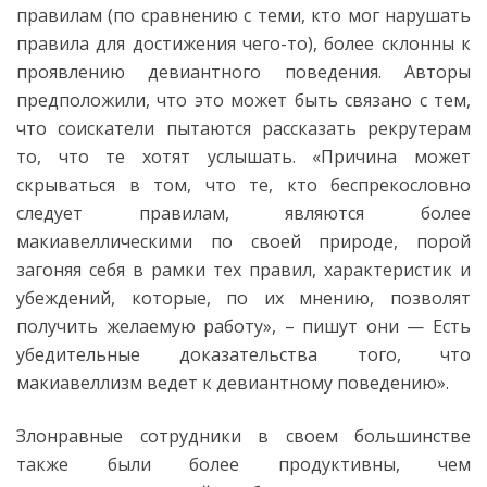
правилам (по сравнению с теми, кто мог нарушать
правила для достижения чего-то), более склонны к
проявлению девиантного поведения. Авторы
предположили, что это может быть связано с тем,
что соискатели пытаются рассказать рекрутерам
то, что те хотят услышать. «Причина может
скрываться в том, что те, кто беспрекословно
следует правилам, являются более
макиавеллическими по своей природе, порой
загоняя себя в рамки тех правил, характеристик и
убеждений, которые, по их мнению, позволят
получить желаемую работу», – пишут они — Есть
убедительные доказательства того, что
макиавеллизм ведет к девиантному поведению».
Злонравные сотрудники в своем большинстве
также были более продуктивны, чем