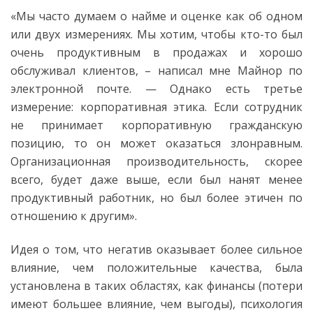
«Мы часто думаем о найме и оценке как об одном
или двух измерениях. Мы хотим, чтобы кто-то был
очень продуктивным в продажах и хорошо
обслуживал клиентов, – написал мне Майнор по
электронной почте. — Однако есть третье
измерение: корпоративная этика. Если сотрудник
не принимает корпоративную гражданскую
позицию, то он может оказаться злонравным.
Организационная производительность, скорее
всего, будет даже выше, если был нанят менее
продуктивный работник, но был более этичен по
отношению к другим».
Идея о том, что негатив оказывает более сильное
влияние, чем положительные качества, была
установлена в таких областях, как финансы (потери
имеют большее влияние, чем выгоды), психология