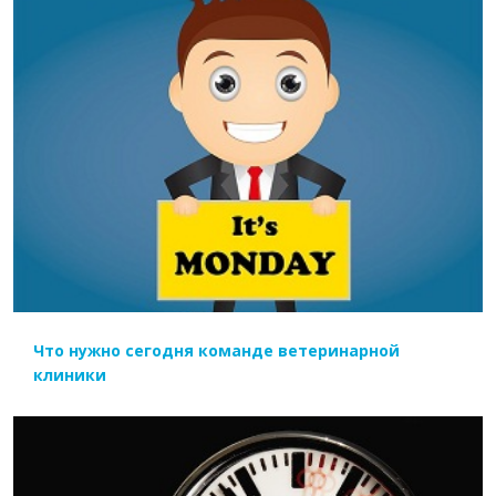
ЧИТАТЬ ДАЛЕЕ
Что нужно сегодня команде ветеринарной
клиники