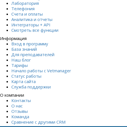
Лаборатория
Телефония
Счета и оплаты
Аналитика и отчеты
Интеграторы + API
Смотреть все функции
Информация
Вход в программу
База знаний
Для преподавателей
Наш блог
Тарифы
Начало работы с Vetmanager
Статус работы
Карта сайта
Служба поддержки
О компании
Контакты
О нас
Отзывы
Команда
Сравнение с другими СRM