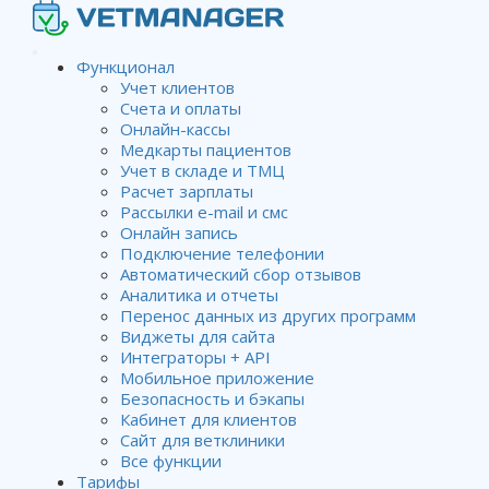
Функционал
Учет клиентов
Счета и оплаты
Онлайн-кассы
Медкарты пациентов
Учет в складе и ТМЦ
Расчет зарплаты
Рассылки e-mail и смс
Онлайн запись
Подключение телефонии
Автоматический сбор отзывов
Аналитика и отчеты
Перенос данных из других программ
Виджеты для сайта
Интеграторы + API
Мобильное приложение
Безопасность и бэкапы
Кабинет для клиентов
Сайт для ветклиники
Все функции
Тарифы