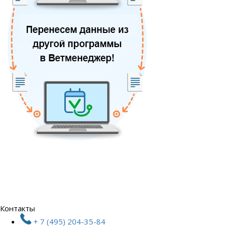
Контакты
+ 7 (495) 204-35-84