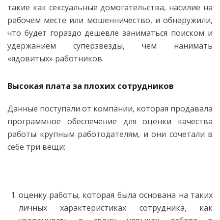
такие как сексуальные домогательства, насилие на
рабочем месте или мошенничество, и обнаружили,
что будет гораздо дешевле заниматься поиском и
удержанием суперзвезды, чем нанимать
«ядовитых» работников.
Высокая плата за плохих сотрудников
Данные поступали от компании, которая продавала
программное обеспечение для оценки качества
работы крупным работодателям, и они сочетали в
себе три вещи:
оценку работы, которая была основана на таких
личных характеристиках сотрудника, как