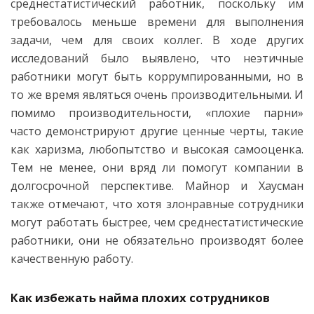
среднестатистический работник, поскольку им
требовалось меньше времени для выполнения
задачи, чем для своих коллег. В ходе других
исследований было выявлено, что неэтичные
работники могут быть коррумпированными, но в
то же время являться очень производительными. И
помимо производительности, «плохие парни»
часто демонстрируют другие ценные черты, такие
как харизма, любопытство и высокая самооценка.
Тем не менее, они вряд ли помогут компании в
долгосрочной перспективе. Майнор и Хаусман
также отмечают, что хотя злонравные сотрудники
могут работать быстрее, чем среднестатистические
работники, они не обязательно производят более
качественную работу.
Как избежать найма плохих сотрудников