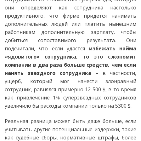
они определяют как сотрудника настолько
продуктивного, что фирме придется нанимать
дополнительных людей или платить нынешним
работникам дополнительную зарплату, чтобы
добиться сопоставимого результата. Они
подсчитали, что если удастся
избежать найма
«ядовитого» сотрудника, то это сэкономит
компании в два раза больше средств, чем если
нанять звездного сотрудника
– в частности,
ущерб, который мог нанести злонравный
сотрудник, равнялся примерно 12 500 $, в то время
как привлечение 1% суперзвездных сотрудников
увеличило бы расходы компании только на 5300 $.
Реальная разница может быть даже больше, если
учитывать другие потенциальные издержки, такие
как судебные сборы, нормативные штрафы, более