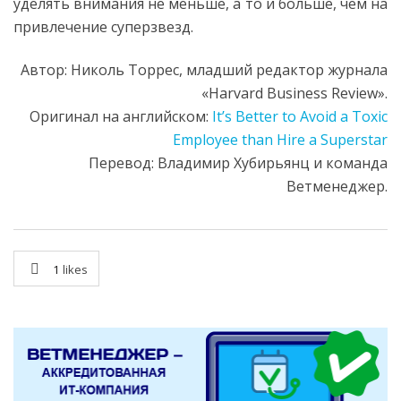
уделять внимания не меньше, а то и больше, чем на
привлечение суперзвезд.
Автор: Николь Торрес, младший редактор журнала
«Harvard Business Review».
Оригинал на английском:
It’s Better to Avoid a Toxic
Employee than Hire a Superstar
Перевод: Владимир Хубирьянц и команда
Ветменеджер.
1
likes