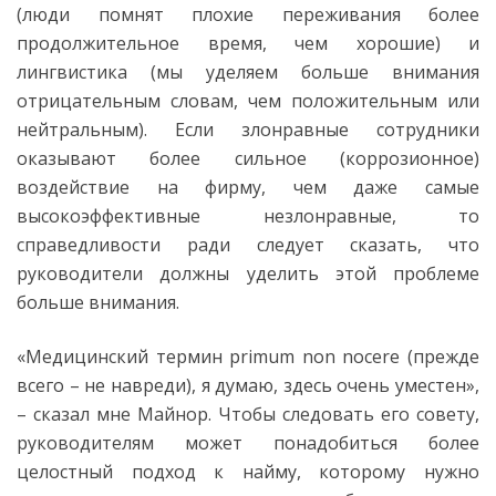
(люди помнят плохие переживания более
продолжительное время, чем хорошие) и
лингвистика (мы уделяем больше внимания
отрицательным словам, чем положительным или
нейтральным). Если злонравные сотрудники
оказывают более сильное (коррозионное)
воздействие на фирму, чем даже самые
высокоэффективные незлонравные, то
справедливости ради следует сказать, что
руководители должны уделить этой проблеме
больше внимания.
«Медицинский термин primum non nocere (прежде
всего – не навреди), я думаю, здесь очень уместен»,
– сказал мне Майнор. Чтобы следовать его совету,
руководителям может понадобиться более
целостный подход к найму, которому нужно