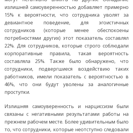
излишней самоуверенностью добавляет примерно
15% к вероятности, что сотрудника уволят за
девиантное поведение, для эгоистичных
сотрудников (которые менее обеспокоены
потребностями других) этот показатель составлял
22%. Для сотрудников, которые строго соблюдали
корпоративные правила, такая вероятность
составляла 25%. Также было обнаружено, что
сотрудники, подвергшиеся воздействию таких
работников, имели показатель с вероятностью в
46%, что они будут уволены за аналогичные
проступки.
Излишняя самоуверенность и нарциссизм были
связаны с негативными результатами работы на
прежнем рабочем месте. Более удивительным было
то, что сотрудники, которые неотступно следовали