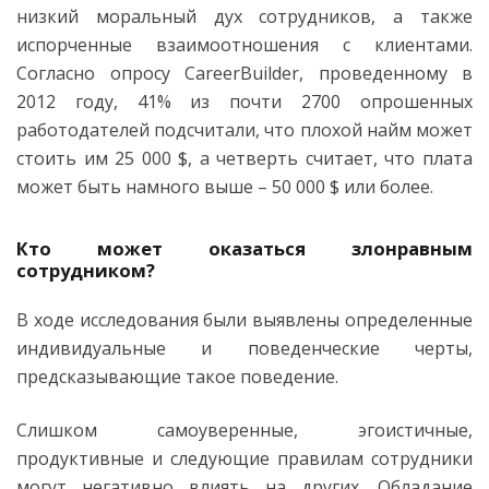
низкий моральный дух сотрудников, а также
испорченные взаимоотношения с клиентами.
Согласно опросу CareerBuilder, проведенному в
2012 году, 41% из почти 2700 опрошенных
работодателей подсчитали, что плохой найм может
стоить им 25 000 $, а четверть считает, что плата
может быть намного выше – 50 000 $ или более.
Кто может оказаться злонравным
сотрудником?
В ходе исследования были выявлены определенные
индивидуальные и поведенческие черты,
предсказывающие такое поведение.
Слишком самоуверенные, эгоистичные,
продуктивные и следующие правилам сотрудники
могут негативно влиять на других. Обладание