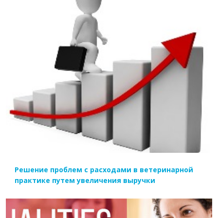
ЧИТАТЬ ДАЛЕЕ
Решение проблем с расходами в ветеринарной
практике путем увеличения выручки