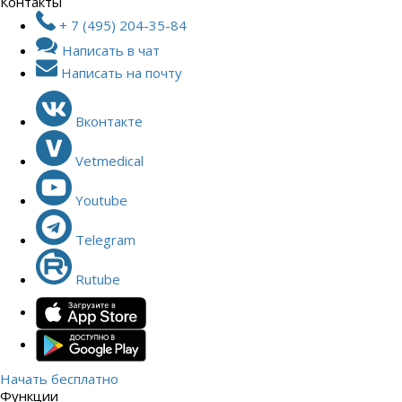
Контакты
+ 7 (495) 204-35-84
Написать в чат
Написать на почту
Вконтакте
Vetmedical
Youtube
Telegram
Rutube
Начать бесплатно
Функции