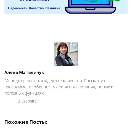
Author
Алена Матвейчук
Менеджер по техподдержке клиентов. Расскажу о
программе, особенностях ее использования, новых и
полезных функциях
Website
Похожие Посты: