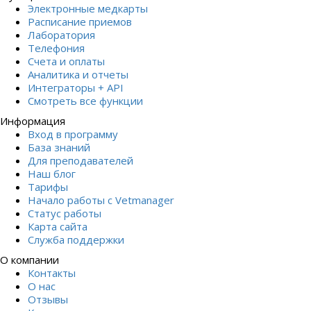
Электронные медкарты
Расписание приемов
Лаборатория
Телефония
Счета и оплаты
Аналитика и отчеты
Интеграторы + API
Смотреть все функции
Информация
Вход в программу
База знаний
Для преподавателей
Наш блог
Тарифы
Начало работы с Vetmanager
Статус работы
Карта сайта
Служба поддержки
О компании
Контакты
О нас
Отзывы