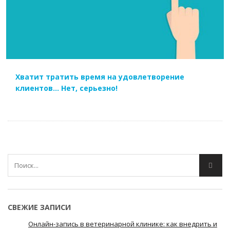
ЧИТАТЬ ДАЛЕЕ
Хватит тратить время на удовлетворение
клиентов… Нет, серьезно!
СВЕЖИЕ ЗАПИСИ
Онлайн-запись в ветеринарной клинике: как внедрить и