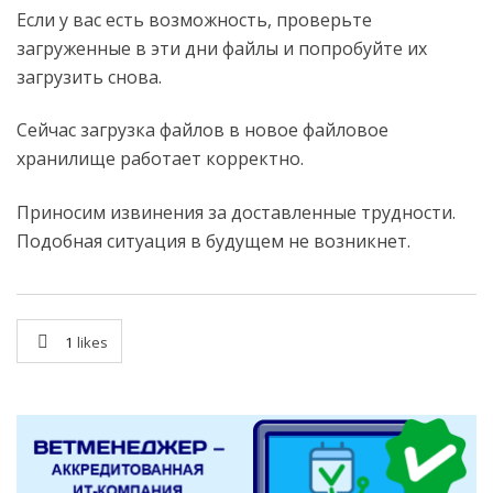
Если у вас есть возможность, проверьте
загруженные в эти дни файлы и попробуйте их
загрузить снова.
Сейчас загрузка файлов в новое файловое
хранилище работает корректно.
Приносим извинения за доставленные трудности.
Подобная ситуация в будущем не возникнет.
1
likes