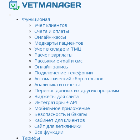
Функционал
Учет клиентов
Счета и оплаты
Онлайн-кассы
Медкарты пациентов
Учет в складе и ТМЦ
Расчет зарплаты
Рассылки e-mail и смс
Онлайн запись
Подключение телефонии
Автоматический сбор отзывов
Аналитика и отчеты
Перенос данных из других программ
Виджеты для сайта
Интеграторы + API
Мобильное приложение
Безопасность и бэкапы
Кабинет для клиентов
Сайт для ветклиники
Все функции
Изменение файлового
Тарифы