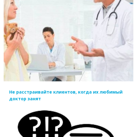
ЧИТАТЬ ДАЛЕЕ
Не расстраивайте клиентов, когда их любимый
доктор занят