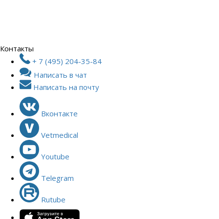
Контакты
+ 7 (495) 204-35-84
Написать в чат
Написать на почту
Вконтакте
Vetmedical
Youtube
Telegram
Rutube