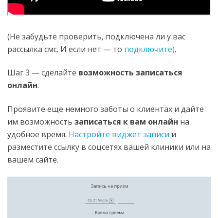
(Не забудьте проверить, подключена ли у вас
рассылка смс. И если нет — то
подключите)
.
Шаг 3 — сделайте
возможность записаться
онлайн
.
Проявите еще немного заботы о клиентах и дайте
им возможность
записаться к вам онлайн
на
удобное время.
Настройте виджет записи
и
разместите ссылку в соцсетях вашей клиники или на
вашем сайте.