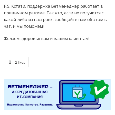
P.S. Кстати, поддержка Ветменеджер работает в
привычном режиме. Так что, если не получится с
какой-либо из настроек, сообщайте нам об этом в
чат, и мы поможем!
Желаем здоровья вам и вашим клиентам!
2
likes