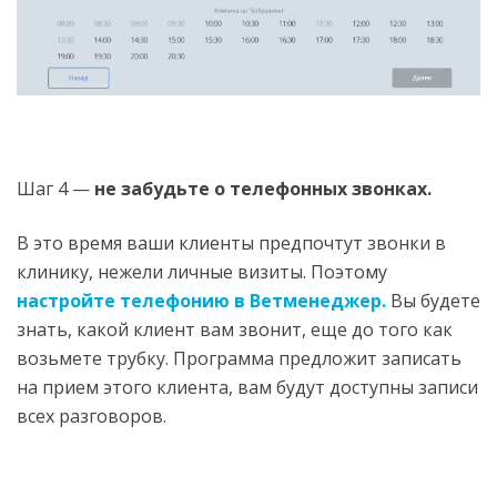
Шаг 4 —
не забудьте о телефонных звонках.
В это время ваши клиенты предпочтут звонки в
клинику, нежели личные визиты. Поэтому
настройте телефонию в Ветменеджер.
Вы будете
знать, какой клиент вам звонит, еще до того как
возьмете трубку. Программа предложит записать
на прием этого клиента, вам будут доступны записи
всех разговоров.