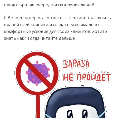
предотвратив очереди и скопления людей.
С Ветменеджер вы сможете эффективно загрузить
врачей всей клиники и создать максимально
комфортные условия для своих клиентов. Хотите
знать как? Тогда читайте дальше.