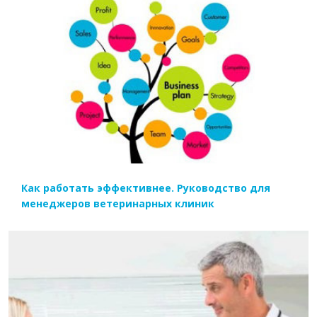
ЧИТАТЬ ДАЛЕЕ
Как работать эффективнее. Руководство для
менеджеров ветеринарных клиник