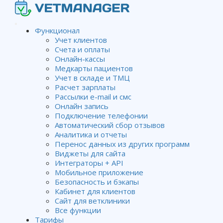
Функционал
Учет клиентов
Счета и оплаты
Онлайн-кассы
Медкарты пациентов
Учет в складе и ТМЦ
Расчет зарплаты
Рассылки e-mail и смс
Онлайн запись
Подключение телефонии
Автоматический сбор отзывов
Аналитика и отчеты
Перенос данных из других программ
Виджеты для сайта
Интеграторы + API
Мобильное приложение
Безопасность и бэкапы
Кабинет для клиентов
Сайт для ветклиники
Все функции
Тарифы