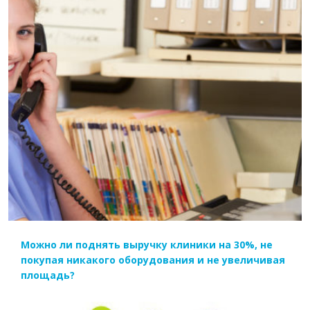
ЧИТАТЬ ДАЛЕЕ
Можно ли поднять выручку клиники на 30%, не
покупая никакого оборудования и не увеличивая
площадь?