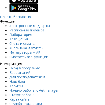
Начать бесплатно
Функции
Электронные медкарты
Расписание приемов
Лаборатория
Телефония
Счета и оплаты
Аналитика и отчеты
Интеграторы + API
Смотреть все функции
Информация
Вход в программу
База знаний
Для преподавателей
Наш блог
Тарифы
Начало работы с Vetmanager
Статус работы
Карта сайта
Служба поддержки