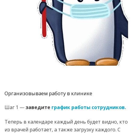
Организовываем работу в клинике
Шаг 1 —
заведите
график работы сотрудников.
Теперь в календаре каждый день будет видно, кто
из врачей работает, а также загрузку каждого. С