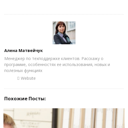
Author
Алена Матвейчук
Менеджер по техподдержке клиентов. Расскажу о
программе, особенностях ее использования, новых и
полезных функциях
Website
Похожие Посты: