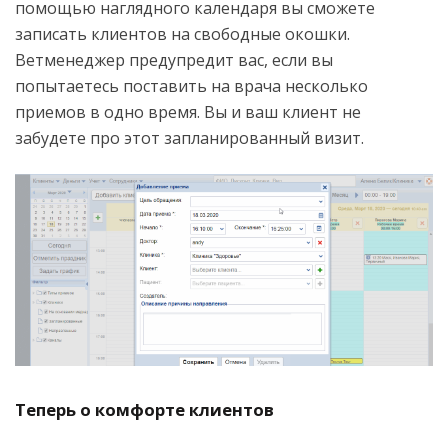
помощью наглядного календаря вы сможете
записать клиентов на свободные окошки.
Ветменеджер предупредит вас, если вы
попытаетесь поставить на врача несколько
приемов в одно время. Вы и ваш клиент не
забудете про этот запланированный визит.
Теперь о комфорте клиентов