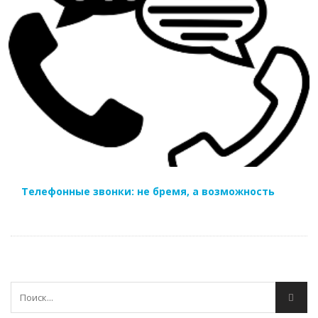
ЧИТАТЬ ДАЛЕЕ
Телефонные звонки: не бремя, а возможность