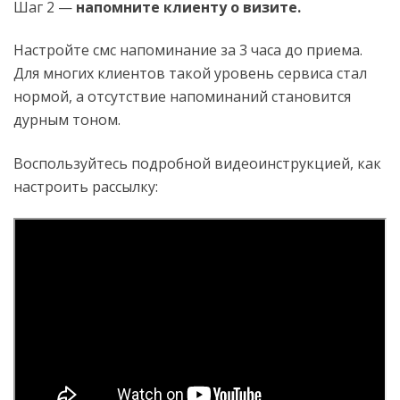
Шаг 2 —
напомните клиенту о визите.
Настройте смс напоминание за 3 часа до приема.
Для многих клиентов такой уровень сервиса стал
нормой, а отсутствие напоминаний становится
дурным тоном.
Воспользуйтесь подробной видеоинструкцией, как
настроить рассылку: