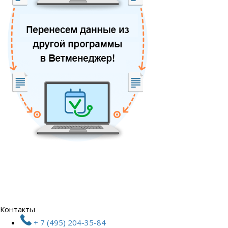
Контакты
+ 7 (495) 204-35-84