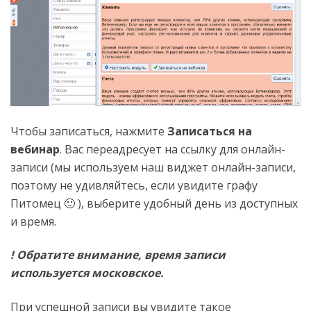
Чтобы записаться, нажмите
Записаться на
вебинар
. Вас переадресует на ссылку для онлайн-
записи (мы используем наш виджет онлайн-записи,
поэтому не удивляйтесь, если увидите графу
Питомец 🙂 ), выберите удобный день из доступных
и время.
! Обратите внимание, время записи
используется московское.
При успешной записи вы увидите такое