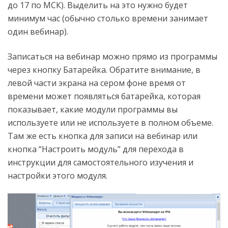
до 17 по МСК). Выделить на это нужно будет
минимум час (обычно столько времени занимает
один вебинар).
Записаться на вебинар можно прямо из программы
через кнопку Батарейка. Обратите внимание, в
левой части экрана на сером фоне время от
времени может появляться батарейка, которая
показывает, какие модули программы вы
используете или не используете в полном объеме.
Там же есть кнопка для записи на вебинар или
кнопка “Настроить модуль” для перехода в
инструкции для самостоятельного изучения и
настройки этого модуля.