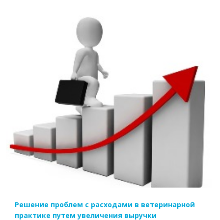
ЧИТАТЬ ДАЛЕЕ
Решение проблем с расходами в ветеринарной
практике путем увеличения выручки