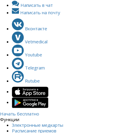
Написать в чат
Написать на почту
Вконтакте
Vetmedical
Youtube
Telegram
Rutube
Начать бесплатно
Функции
Электронные медкарты
Расписание приемов