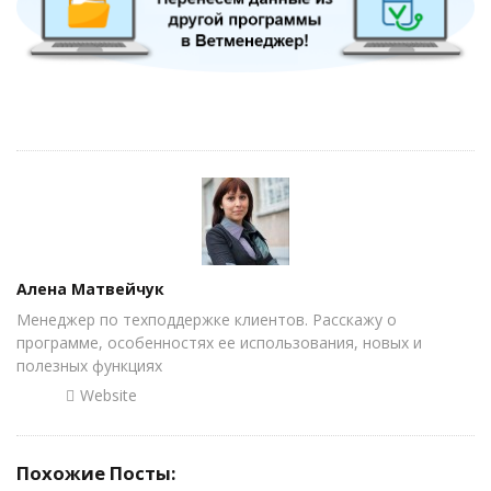
Author
Алена Матвейчук
Менеджер по техподдержке клиентов. Расскажу о
программе, особенностях ее использования, новых и
полезных функциях
Website
Похожие Посты: