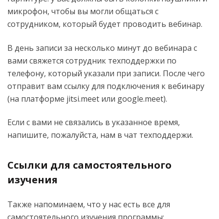
микрофон, чтобы вы могли общаться с
сотрудником, который будет проводить вебинар.
В день записи за несколько минут до вебинара с
вами свяжется сотрудник техподдержки по
телефону, который указали при записи. После чего
отправит вам ссылку для подключения к вебинару
(на платформе jitsi.meet или google.meet).
Если с вами не связались в указанное время,
напишите, пожалуйста, нам в чат техподдержи.
Ссылки для самостоятельного
изучения
Также напоминаем, что у нас есть все для
самостоятельного изучения программы: