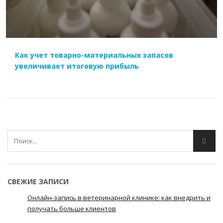
Как учет товарно-материальных запасов
увеличивает итоговую прибыль
СВЕЖИЕ ЗАПИСИ
Онлайн-запись в ветеринарной клинике: как внедрить и
получать больше клиентов