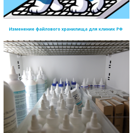
Изменение файлового хранилища для клиник РФ
ЧИТАТЬ ДАЛЕЕ