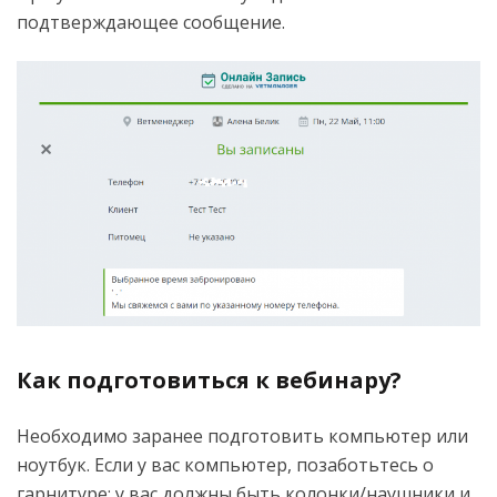
подтверждающее сообщение.
Как подготовиться к вебинару?
Необходимо заранее подготовить компьютер или
ноутбук. Если у вас компьютер, позаботьтесь о
гарнитуре: у вас должны быть колонки/наушники и