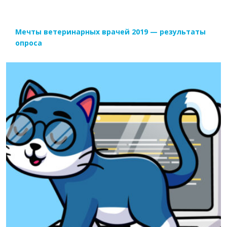
Мечты ветеринарных врачей 2019 — результаты
опроса
ЧИТАТЬ ДАЛЕЕ