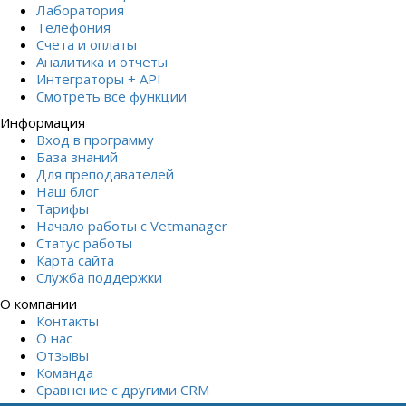
Лаборатория
Телефония
Счета и оплаты
Аналитика и отчеты
Интеграторы + API
Смотреть все функции
Информация
Вход в программу
База знаний
Для преподавателей
Наш блог
Тарифы
Начало работы с Vetmanager
Статус работы
Карта сайта
Служба поддержки
О компании
Контакты
О нас
Отзывы
Команда
Сравнение с другими СRM