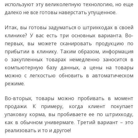
используют эту великолепную технологию, но еще
далеко не все готовы наверстать упущенное.
Итак, вы готовы задуматься о штрихкодах в своей
клинике? У вас есть три основных варианта. Во-
первых, вы можете сканировать продукцию по
прибытии в клинику. Таким образом, информация
о закупленных товарах немедленно заносится в
компьютерную базу данных, а цены на товары
можно с легкостью обновить в автоматическом
режиме.
Во-вторых, товары можно пробивать в момент
продажи. К примеру, когда клиент покупает
упаковку корма, вы пробиваете ее по штрихкоду,
как в обычном универмаге. Третий вариант – это
реализовать и то и другое!