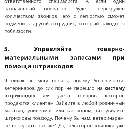
ответственного специалиста. А если один
назначенный оператор будет перегружен
количеством звонков, его с легкостью сможет
подменить другой сотрудник, который находится
поблизости.
5. Управляйте товарно-
материальными запасами при
помощи штрихкодов
Я никак не могу понять, почему большинство
ветеринаров до сих пор не перешло на
систему
штрихкодов
для учета товаров, которые
продаются клиентам. Зайдите в любой розничный
магазин, универмаг или гастроном, вы увидите
штрихкоды повсюду. Почему бы нам, ветеринарам,
не поступить так же? Да, некоторые клиники уже