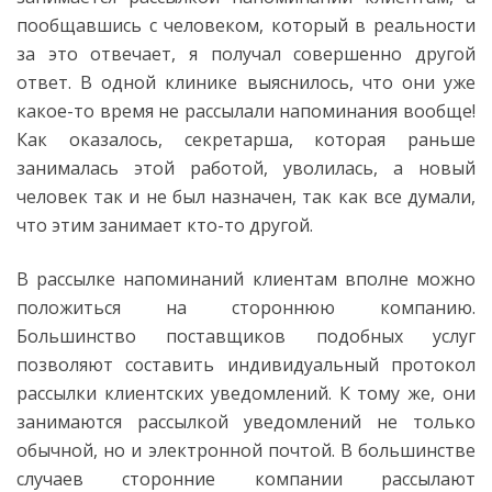
пообщавшись с человеком, который в реальности
за это отвечает, я получал совершенно другой
ответ. В одной клинике выяснилось, что они уже
какое-то время не рассылали напоминания вообще!
Как оказалось, секретарша, которая раньше
занималась этой работой, уволилась, а новый
человек так и не был назначен, так как все думали,
что этим занимает кто-то другой.
В рассылке напоминаний клиентам вполне можно
положиться на стороннюю компанию.
Большинство поставщиков подобных услуг
позволяют составить индивидуальный протокол
рассылки клиентских уведомлений. К тому же, они
занимаются рассылкой уведомлений не только
обычной, но и электронной почтой. В большинстве
случаев сторонние компании рассылают