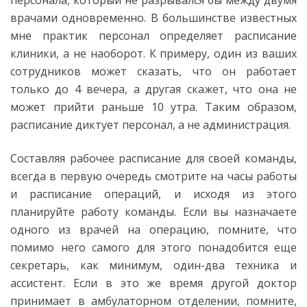
персонала, который не разрывался бы между двумя
врачами одновременно. В большинстве известных
мне практик персонал определяет расписание
клиники, а не наоборот. К примеру, один из ваших
сотрудников может сказать, что он работает
только до 4 вечера, а другая скажет, что она не
может прийти раньше 10 утра. Таким образом,
расписание диктует персонал, а не администрация.
Составляя рабочее расписание для своей команды,
всегда в первую очередь смотрите на часы работы
и расписание операций, и исходя из этого
планируйте работу команды. Если вы назначаете
одного из врачей на операцию, помните, что
помимо него самого для этого понадобится еще
секретарь, как минимум, один-два техника и
ассистент. Если в это же время другой доктор
принимает в амбулаторном отделении, помните,