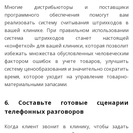
Многие дистрибьюторы и поставщики
программного обеспечения помогут вам
реализовать систему считывания штрихкодов в
вашей клинике. При правильном использовании
система штрихкодов станет настоящей
«конфеткой» для вашей клиники, которая позволит
избежать множества обусловленных человеческим
фактором ошибок в учете товаров, улучшить
систему ценообразования и значительно сократить
время, которое уходит на управление товарно-
материальными запасами.
6. Составьте готовые сценарии
телефонных разговоров
Когда клиент звонит в клинику, чтобы задать