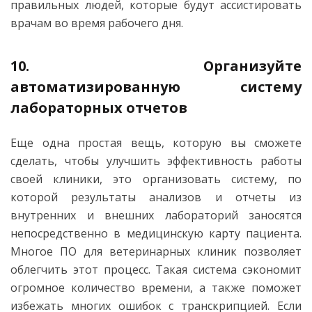
правильных людей, которые будут ассистировать
врачам во время рабочего дня.
10. Организуйте
автоматизированную систему
лабораторных отчетов
Еще одна простая вещь, которую вы сможете
сделать, чтобы улучшить эффективность работы
своей клиники, это организовать систему, по
которой результаты анализов и отчеты из
внутренних и внешних лабораторий заносятся
непосредственно в медицинскую карту пациента.
Многое ПО для ветеринарных клиник позволяет
облегчить этот процесс. Такая система сэкономит
огромное количество времени, а также поможет
избежать многих ошибок с транскрипцией. Если