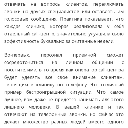
отвечать на вопросы клиентов, переключать
звонки на других специалистов или оставлять им
голосовые сообщения. Практика показывает, что
каждая клиника, которая реализовала у себя
отдельный call-центр, значительно улучшила свою
эффективность буквально за считанные недели.
Во-первых, персонал приемной сможет
сосредоточиться на личном общении с
посетителями, в то время как оператор call-центра
будет уделять все свое внимание клиентам,
звонящим в клинику по телефону. Это отличный
пример беспроигрышной ситуации. Что самое
лучшее, вам даже не придется нанимать для этого
лишнего человека. В вашей клинике и так
отвечают на телефонные звонки, но сейчас это
делает множество разных людей вместо одного