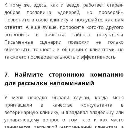
К тому же, здесь, как и везде, работает старая-
добрая пословица «доверяй, но проверяй».
Позвоните в свою клинику и послушайте, как вам
ответят. А еще лучше, попросите кого-то другого
позвонить в качества тайного покупателя.
Письменные сценарии позволят не только
обеспечить точность в общении с клиентами, но
также его последовательность и эффективность.
7. Наймите стороннюю компанию
для рассылки напоминаний
У меня нередко бывали случаи, когда меня
приглашали в качестве консультанта в
ветеринарную клинику, и я задавал владельцу или
управляющему вопрос о том, кто и как часто
занимается рассылкой напоминаний клиентам, а