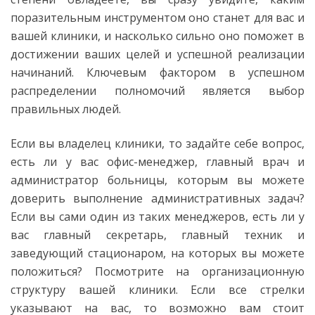
поразительным инструментом оно станет для вас и
вашей клиники, и насколько сильно оно поможет в
достижении ваших целей и успешной реализации
начинаний. Ключевым фактором в успешном
распределении полномочий является выбор
правильных людей.
Если вы владелец клиники, то задайте себе вопрос,
есть ли у вас офис-менеджер, главный врач и
администратор больницы, которым вы можете
доверить выполнение административных задач?
Если вы сами один из таких менеджеров, есть ли у
вас главный секретарь, главный техник и
заведующий стационаром, на которых вы можете
положиться? Посмотрите на организационную
структуру вашей клиники. Если все стрелки
указывают на вас, то возможно вам стоит