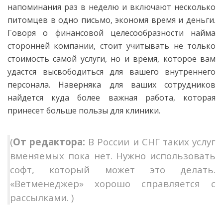
напоминания раз в неделю и включают несколько
питомцев в одно письмо, экономя время и деньги.
Говоря о финансовой целесообразности найма
сторонней компании, стоит учитывать не только
стоимость самой услуги, но и время, которое вам
удастся высвободиться для вашего внутреннего
персонала. Наверняка для ваших сотрудников
найдется куда более важная работа, которая
принесет больше пользы для клиники.
(
От редактора:
В России и СНГ таких услуг
вменяемых пока нет. Нужно использовать
софт, который может это делать.
«Ветменеджер» хорошо справляется с
рассылками. )