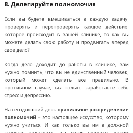
8. Делегируйте полномочия
Если вы будете вмешиваться в каждую задачу,
проверять и перепроверять каждое действие,
которое происходит в вашей клинике, то как вы
можете делать свою работу и продвигать вперед
свое дело?
Когда дело доходит до работы в клинике, вам
нужно помнить, что вы не единственный человек,
который может сделать все правильно. В
противном случае, вы только заработаете себе
стресс и депрессию.
На сегодняшний день
правильное распределение
полномочий
– это настоящее искусство, которому
нужно учиться. И как только вы им в должной
степени овладеете, вы сразу увидите, каким