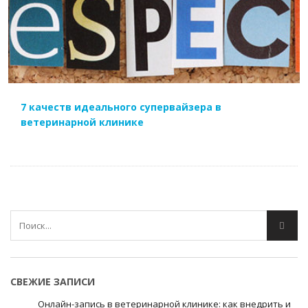
ЧИТАТЬ ДАЛЕЕ
7 качеств идеального супервайзера в
ветеринарной клинике
СВЕЖИЕ ЗАПИСИ
Онлайн-запись в ветеринарной клинике: как внедрить и