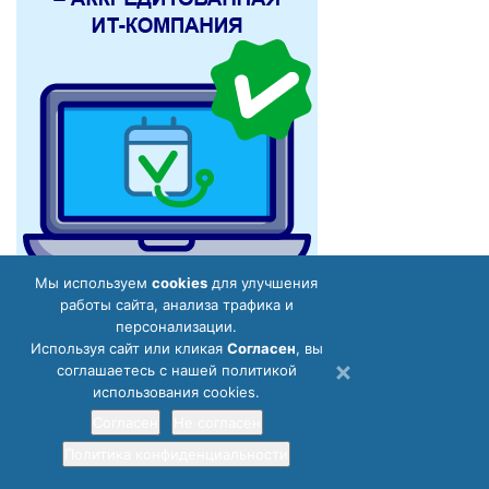
Мы используем
cookies
для улучшения
работы сайта, анализа трафика и
персонализации.
Используя сайт или кликая
Cогласен
, вы
соглашаетесь с нашей политикой
использования cookies.
Согласен
Не согласен
Политика конфиденциальности