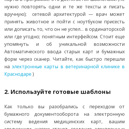
нужно повторять одни и те же тексты и писать
вручную); сетевой архитектурой — врач может
принять животное и пойти с ноутбуком присесть
или дописать то, что он не успел… в ординаторской
или где угодно; понятным интерфейсом. Стоит еще
упомянуть и об уникальной возможности
Автоматического ввода старых карт и бумажных
форм через сканер. Читайте, как быстро перешли
на
электронные карты в ветеринарной клинике в
Краснодаре
)
2. Используйте готовые шаблоны
Как только вы разобрались с переходом от
бумажного документооборота на электронную
систему ведения медицинских карт, вашим
следующим шагом станет создание электронных