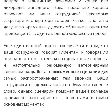
вопрос о гельминтах, лейкемии у кошек или
лихорадке Западного Нила, насколько хорошо
отвечают им ваши сотрудники? Некоторые
секретари и операторы говорят четко, ясно и по
делу, в то время как у других общение с клиентом
превращается в один сплошной «словесный понос».
Еще один важный аспект заключается в том, что
ваши сотрудники говорят клиентам, и говорят ли
они одно и то же, отвечая на одинаковые вопросы.
Я настоятельно рекомендую ветеринарным
клиникам
разработать письменные сценарии
для
самых распространенных тем звонков. Ваши
сотрудники не должны читать с бумажки слово в
слово, однако сценарий поможет вашей команде
правильно разговаривать с клиентами в самых
основных моментах.