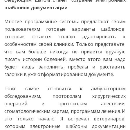
шаблонов документации
.
Многие программные системы предлагают своим
пользователям готовые варианты шаблонов,
которые остается только адаптировать к
особенностям своей клиники. Только представьте,
что вам больше никогда не придется вручную
писать истории болезней, вместо этого вам надо
будет лишь заполнить пробелы и расставить
галочки в уже отформатированном документе.
Тоже самое относится к амбулаторным
обследованиям, протоколам хирургических
операций и протоколам анестезии,
стоматологическим картам, программам лечения. И
это только начало. Я встречал ветеринаров,
которым электронные шаблоны документации