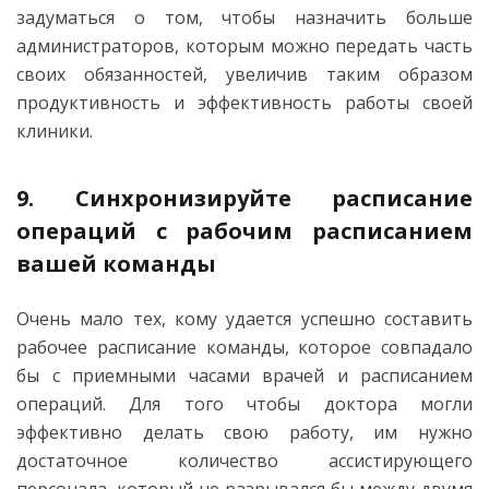
задуматься о том, чтобы назначить больше
администраторов, которым можно передать часть
своих обязанностей, увеличив таким образом
продуктивность и эффективность работы своей
клиники.
9. Синхронизируйте расписание
операций с рабочим расписанием
вашей команды
Очень мало тех, кому удается успешно составить
рабочее расписание команды, которое совпадало
бы с приемными часами врачей и расписанием
операций. Для того чтобы доктора могли
эффективно делать свою работу, им нужно
достаточное количество ассистирующего