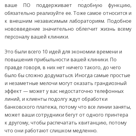
ваше ПО поддерживает подобную функцию,
обязательно реализуйте ее. Тоже самое относится и
к внешним независимым лабораториям. Подобное
нововведение значительно облегчит жизнь всему
персоналу вашей клиники.
Это были всего 10 идей для экономии времени и
повышения прибыльности вашей клиники. По
правде говоря, в них нет ничего такого, до чего
было бы сложно додуматься. Иногда самые простые
и незаметные мелочи могут оказать грандиозный
эффект — может у вас недостаточно телефонных
линий, и клиенты подолгу ждут обработки
банковского платежа, потому что все линии заняты,
может ваши сотрудники бегут от одного принтера
к другому, чтобы распечатать квитанцию, потому
что они работают слишком медленно.