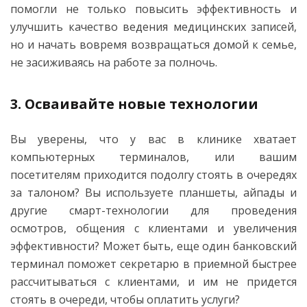
помогли не только повысить эффективность и
улучшить качество ведения медицинских записей,
но и начать вовремя возвращаться домой к семье,
не засиживаясь на работе за полночь.
3. Осваивайте новые технологии
Вы уверены, что у вас в клинике хватает
компьютерных терминалов, или вашим
посетителям приходится подолгу стоять в очередях
за талоном? Вы используете планшеты, айпады и
другие смарт-технологии для проведения
осмотров, общения с клиентами и увеличения
эффективности? Может быть, еще один банковский
терминал поможет секретарю в приемной быстрее
рассчитываться с клиентами, и им не придется
стоять в очереди, чтобы оплатить услуги?