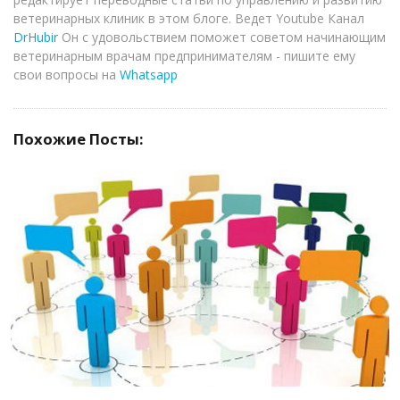
ветеринарных клиник в этом блоге. Ведет Youtube Канал
DrHubir
Он с удовольствием поможет советом начинающим
ветеринарным врачам предпринимателям - пишите ему
свои вопросы на
Whatsapp
Похожие Посты:
ЧИТАТЬ ДАЛЕЕ