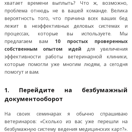
хватает времени выплыть? Что ж, возможно,
проблема отнюдь не в вашей команде. Велика
вероятность того, что причина всех ваших бед
лежит в неэффективных деловых системах и
процессах, которые вы используете. Мы
предлагаем вам
10 простых проверенных
собственным опытом идей
для увеличения
эффективности работы ветеринарной клиники,
которые помогли уже многим людям, а сегодня
помогут и вам.
1. Перейдите на безбумажный
документооборот
На своих семинарах я обычно спрашиваю
ветеринаров: «Сколько из вас уже перешли на
безбумажную систему ведения медицинских карт?».