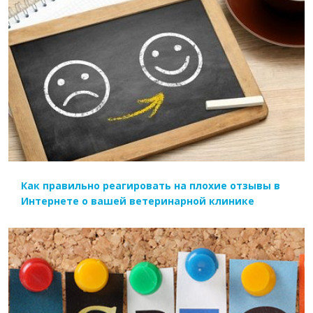
ЧИТАТЬ ДАЛЕЕ
Как правильно реагировать на плохие отзывы в
Интернете о вашей ветеринарной клинике