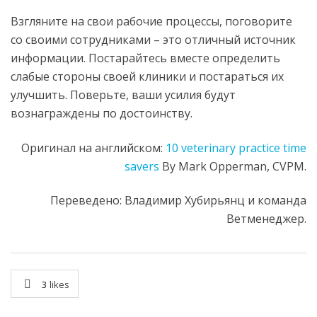
Взгляните на свои рабочие процессы, поговорите
со своими сотрудниками – это отличный источник
информации. Постарайтесь вместе определить
слабые стороны своей клиники и постараться их
улучшить. Поверьте, ваши усилия будут
вознаграждены по достоинству.
Оригинал на английском:
10 veterinary practice time
savers
By Mark Opperman, CVPM.
Переведено: Владимир Хубирьянц и команда
Ветменеджер.
3
likes