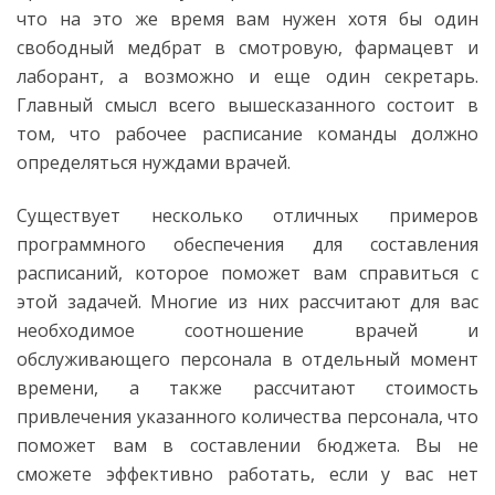
что на это же время вам нужен хотя бы один
свободный медбрат в смотровую, фармацевт и
лаборант, а возможно и еще один секретарь.
Главный смысл всего вышесказанного состоит в
том, что рабочее расписание команды должно
определяться нуждами врачей.
Существует несколько отличных примеров
программного обеспечения для составления
расписаний, которое поможет вам справиться с
этой задачей. Многие из них рассчитают для вас
необходимое соотношение врачей и
обслуживающего персонала в отдельный момент
времени, а также рассчитают стоимость
привлечения указанного количества персонала, что
поможет вам в составлении бюджета. Вы не
сможете эффективно работать, если у вас нет