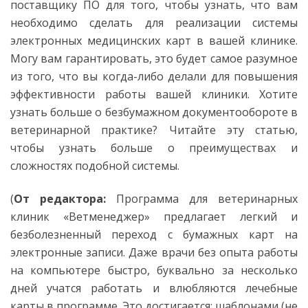
поставщику ПО для того, чтобы узнать, что вам
необходимо сделать для реализации системы
электронных медицинских карт в вашей клинике.
Могу вам гарантировать, это будет самое разумное
из того, что вы когда-либо делали для повышения
эффективности работы вашей клиники. Хотите
узнать больше о безбумажном документообороте в
ветеринарной практике? Читайте эту статью,
чтобы узнать больше о преимуществах и
сложностях подобной системы.
(
От редактора:
Программа для ветеринарных
клиник «Ветменеджер» предлагает легкий и
безболезненный переход с бумажных карт на
электронные записи. Даже врачи без опыта работы
на компьютере быстро, буквально за несколько
дней учатся работать и влюбляются лечебные
карты в программе. Это достигается: шаблонами (не