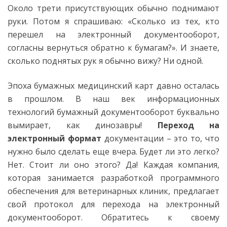
Около трети присутствующих обычно поднимают
руки. Потом я спрашиваю: «Сколько из тех, кто
перешел на электронный документооборот,
согласны вернуться обратно к бумагам?». И знаете,
сколько поднятых рук я обычно вижу? Ни одной.
Эпоха бумажных медицинский карт давно осталась
в прошлом. В наш век информационных
технологий бумажный документооборот буквально
вымирает, как динозавры!
Переход на
электронный формат
документации – это то, что
нужно было сделать еще вчера. Будет ли это легко?
Нет. Стоит ли оно этого? Да! Каждая компания,
которая занимается разработкой программного
обеспечения для ветеринарных клиник, предлагает
свой протокол для перехода на электронный
документооборот. Обратитесь к своему