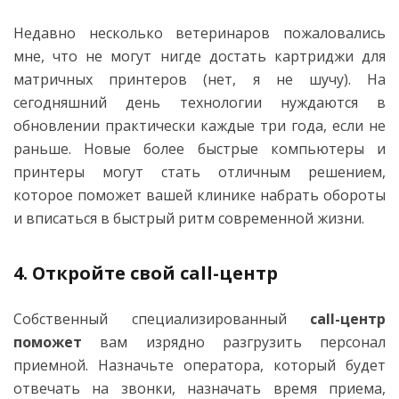
Недавно несколько ветеринаров пожаловались
мне, что не могут нигде достать картриджи для
матричных принтеров (нет, я не шучу). На
сегодняшний день технологии нуждаются в
обновлении практически каждые три года, если не
раньше. Новые более быстрые компьютеры и
принтеры могут стать отличным решением,
которое поможет вашей клинике набрать обороты
и вписаться в быстрый ритм современной жизни.
4. Откройте свой call-центр
Собственный специализированный
call-центр
поможет
вам изрядно разгрузить персонал
приемной. Назначьте оператора, который будет
отвечать на звонки, назначать время приема,