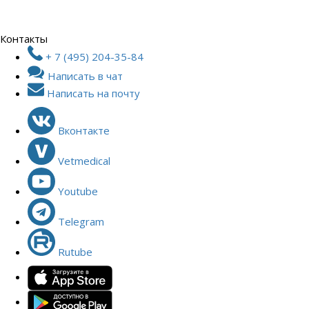
Контакты
+ 7 (495) 204-35-84
Написать в чат
Написать на почту
Вконтакте
Vetmedical
Youtube
Telegram
Rutube