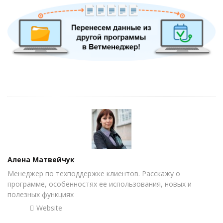
Author
Алена Матвейчук
Менеджер по техподдержке клиентов. Расскажу о
программе, особенностях ее использования, новых и
полезных функциях
Website