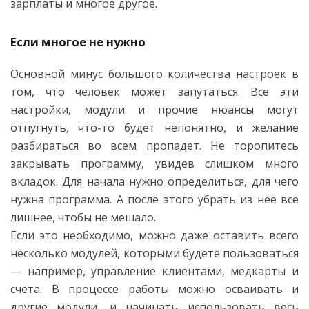
зарплаты и многое другое.
Если многое не нужно
Основной минус большого количества настроек в
том, что человек может запутаться. Все эти
настройки, модули и прочие нюансы могут
отпугнуть, что-то будет непонятно, и желание
разбираться во всем пропадет. Не торопитесь
закрывать программу, увидев слишком много
вкладок. Для начала нужно определиться, для чего
нужна программа. А после этого убрать из нее все
лишнее, чтобы не мешало.
Если это необходимо, можно даже оставить всего
несколько модулей, которыми будете пользоваться
— например, управление клиентами, медкарты и
счета. В процессе работы можно осваивать и
другие модули, и начинать использовать весь