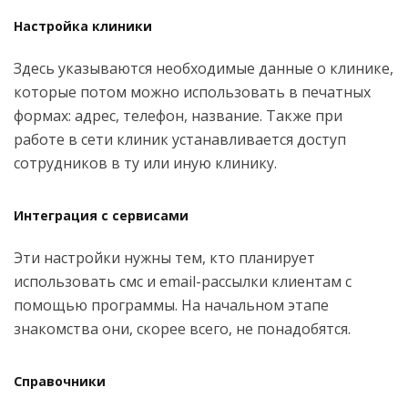
Настройка клиники
Здесь указываются необходимые данные о клинике,
которые потом можно использовать в печатных
формах: адрес, телефон, название. Также при
работе в сети клиник устанавливается доступ
сотрудников в ту или иную клинику.
Интеграция с сервисами
Эти настройки нужны тем, кто планирует
использовать смс и email-рассылки клиентам с
помощью программы. На начальном этапе
знакомства они, скорее всего, не понадобятся.
Справочники