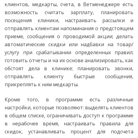
клиентов, медкарты, счета, в Ветменеджере есть
возможность считать зарплату, планировать
посещения клиники, настраивать рассылки и
отправлять клиентам напоминания о предстоящем
приеме, сообщения о проводимой акции; делать
автоматические скидки или надбавки на товар/
услугу при срабатывании определенных правил;
готовить отчеты и на их основе анализировать, как
обстоят дела в клинике; планировать звонки,
отправлять клиенту быстрые сообщения,
прикреплять к ним медкарты.
Кроме того, в программе есть различные
настройки, которые позволяют: выделять клиентов
в общем списке, ограничивать доступ к программе
в нерабочее время, настраивать правила для
скидок, устанавливать процент для подсчета