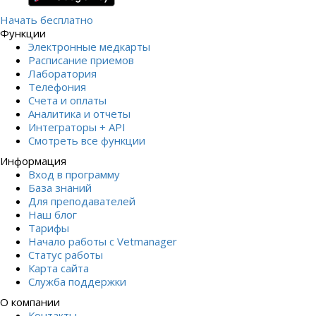
Начать бесплатно
Функции
Электронные медкарты
Расписание приемов
Лаборатория
Телефония
Счета и оплаты
Аналитика и отчеты
Интеграторы + API
Смотреть все функции
Информация
Вход в программу
База знаний
Для преподавателей
Наш блог
Тарифы
Начало работы с Vetmanager
Статус работы
Карта сайта
Служба поддержки
О компании
Контакты