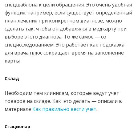
спецшаблона к цели обращения. Это очень удобная
функция: например, если существует определенный
план лечения при конкретном диагнозе, можно
сделать так, чтобы он добавлялся в медкарту при
выборе этого диагноза. То же самое — со
специсследованием. Это работает как подсказка
для врача плюс сокращает время на заполнение
карты.
Склад
Необходим тем клиникам, которые ведут учет
товаров на складе. Как это делать — описали в
материале
Как правильно вести учет
.
Стационар