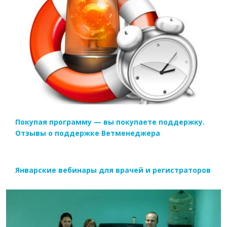
ЧИТАТЬ ДАЛЕЕ
Покупая программу — вы покупаете поддержку.
Отзывы о поддержке Ветменеджера
Январские вебинары для врачей и регистраторов