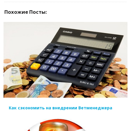
Похожие Посты:
ЧИТАТЬ ДАЛЕЕ
Как сэкономить на внедрении Ветменеджера