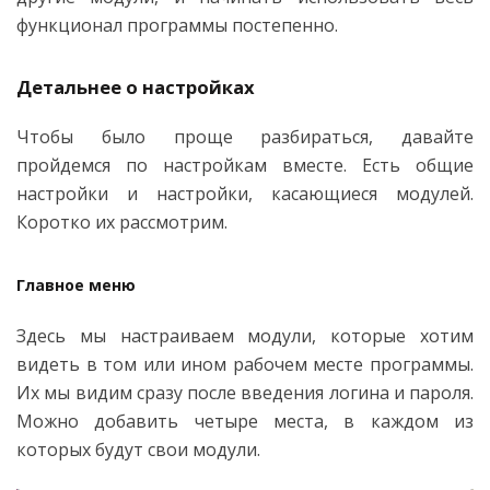
функционал программы постепенно.
Детальнее о настройках
Чтобы было проще разбираться, давайте
пройдемся по настройкам вместе. Есть общие
настройки и настройки, касающиеся модулей.
Коротко их рассмотрим.
Главное меню
Здесь мы настраиваем модули, которые хотим
видеть в том или ином рабочем месте программы.
Их мы видим сразу после введения логина и пароля.
Можно добавить четыре места, в каждом из
которых будут свои модули.