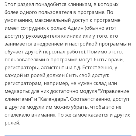
Этот раздел понадобится клиникам, в которых
более одного пользователя в программе. По
умолчанию, максимальный доступ к программе
имеет сотрудник с ролью Админ (обычно этот
доступ у руководителя клиники или у того, кто
занимается внедрением и настройкой программы и
обучает другой персонал работе). Помимо этого,
пользователями в программе могут быть: врачи,
регистраторы, ассистенты и т.д. Естественно, у
каждой из ролей должен быть свой доступ:
регистраторам, например, не нужен склад или
медкарты; для них достаточно модуля “Управление
клиентами” и “Календарь”. Соответственно, доступ
в другие модули им можно убрать, чтобы это не
отвлекало внимания. То же самое касается и других
ролей.