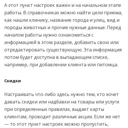
А этот пункт настроек важен и на начальном этапе
работы. В справочниках можно найти цели приема,
как нашли клинику, название города и улиц, вид и
породы животных и прочие нужные данные. Перед
началом работы нужно ознакомиться с
информацией в этом разделе, добавить свою или
отредактировать существующую. Эта информация
потом будет доступна в выпадающем списке,
например, при добавлении клиента или питомца.
Скидки
Настраивать что-либо здесь нужно тем, кто хочет
давать скидки или надбавки на товары или услуги
при определенных правилах, выдает карты
клиентам, проводит различные акции. Если же нет
— то этот пункт настроек можно пропустить,