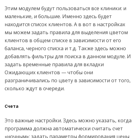
Этим модулем будут пользоваться все клиники: и
маленькие, и большие. Именно здесь будет
находится список клиентов. А в вот в настройках
мы можем задать правила для выделения цветом
клиентов в общем списке в зависимости от его
баланса, черного списка и т.д. Также здесь можно
добавлять фильтры для поиска в данном модуле. И
задать временные правила для вкладки
Ожидающих клиентов — чтобы они
разграничивались по цвету в зависимости от того,
сколько ждут в очереди.
Счета
Это важные настройки. Здесь можно указать, когда
программа должна автоматически считать счет
«ночным»; задать параметры формирования цены