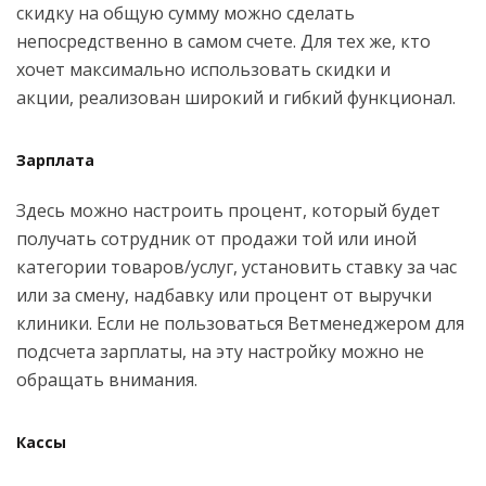
скидку на общую сумму можно сделать
непосредственно в самом счете. Для тех же, кто
хочет максимально использовать скидки и
акции, реализован широкий и гибкий функционал.
Зарплата
Здесь можно настроить процент, который будет
получать сотрудник от продажи той или иной
категории товаров/услуг, установить ставку за час
или за смену, надбавку или процент от выручки
клиники. Если не пользоваться Ветменеджером для
подсчета зарплаты, на эту настройку можно не
обращать внимания.
Кассы