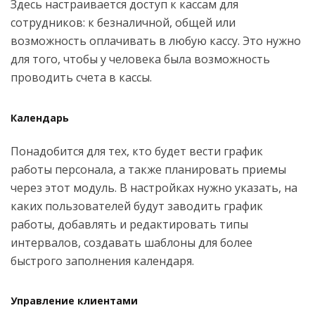
Здесь настраивается доступ к кассам для
сотрудников: к безналичной, общей или
возможность оплачивать в любую кассу. Это нужно
для того, чтобы у человека была возможность
проводить счета в кассы.
Календарь
Понадобится для тех, кто будет вести график
работы персонала, а также планировать приемы
через этот модуль. В настройках нужно указать, на
каких пользователей будут заводить график
работы, добавлять и редактировать типы
интервалов, создавать шаблоны для более
быстрого заполнения календаря.
Управление клиентами