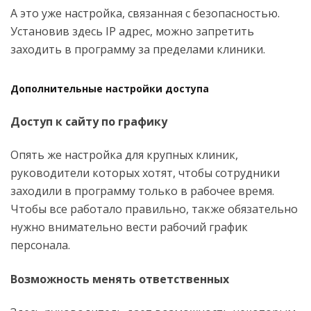
А это уже настройка, связанная с безопасностью.
Установив здесь IP адрес, можно запретить
заходить в программу за пределами клиники.
Дополнительные настройки доступа
Доступ к сайту по графику
Опять же настройка для крупных клиник,
руководители которых хотят, чтобы сотрудники
заходили в программу только в рабочее время.
Чтобы все работало правильно, также обязательно
нужно внимательно вести рабочий график
персонала.
Возможность менять ответственных