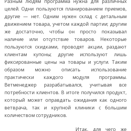
Разным людям программа нужна для различных
целей. Одни пользуются планированием приемов,
другие — нет. Одним нужен склад с детальным
движением товара, учетом каждой партии; другим
же достаточно, чтобы он просто показывал
наличие или отсутствие товаров. Некоторые
пользуются скидками, проводят акции, раздают
клиентам купоны; другие используют лишь
фиксированные цены на товары и услуги. Таким
образом можно описать использование
практически каждого модуля программы.
Ветменеджер разрабатывался, учитывая все
потребности клиентов. В итоге получился продукт,
который может оправдать ожидания как одного
ветврача, так и крупной клиники с большим
количеством сотрудников.
Итак, для чего же