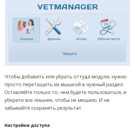
Чтобы добавить или убрать оттуда модули, нужно
просто перетащить их мышкой в нужный раздел.
Оставляйте только то, чем будете пользоваться, и
уберите все лишнее, чтобы не мешало. И не
забывайте сохранять результат.
Настройки доступа