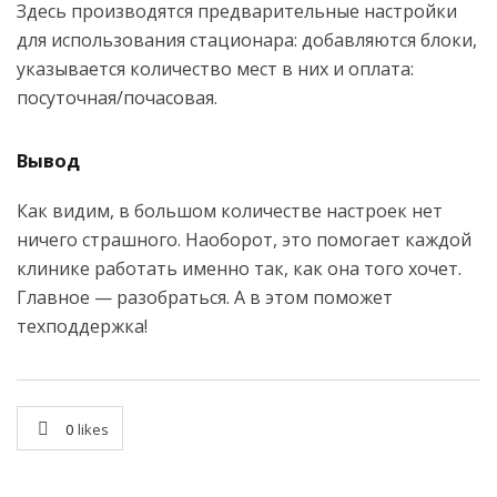
Здесь производятся предварительные настройки
для использования стационара: добавляются блоки,
указывается количество мест в них и оплата:
посуточная/почасовая.
Вывод
Как видим, в большом количестве настроек нет
ничего страшного. Наоборот, это помогает каждой
клинике работать именно так, как она того хочет.
Главное — разобраться. А в этом поможет
техподдержка!
0
likes