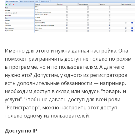
Именно для этого и нужна данная настройка. Она
поможет разграничить доступ не только по ролям
в программе, но и по пользователям. А для чего
нужно это? Допустим, у одного из регистраторов
есть дополнительные обязанности — например,
необходим доступ в склад или модуль “товары и
услуги”. Чтобы не давать доступ для всей роли
“Регистратор”, можно настроить этот доступ
только одному из пользователей.
Доступ по IP