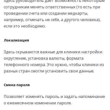
Здесь руководитель дает возможность некоторым
сотрудникам менять ответственных (то есть при
проведении счета или создании медкарты,
например, отмечать не себя, а другого человека),
если это необходимо.
Локализация
Здесь скрываются важные для клиники настройки:
округление, установка валюты, формата
телефонного номера. Это нужно, чтобы клиники из
разных стран смогли установить свои данные.
Смена пароля
Позволяет изменять пароль и задать напоминание
о ежемесячном изменении пароля.