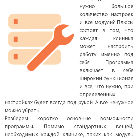
нужно большое
количество настроек
и все модули? Плюсы
состоят в том, что
каждая клиника
может настроить
работу именно под
себя. Программа
включает в себя
широкий функционал
и все, что нужно, при
определенных
настройках будет всегда под рукой. А все ненужное
можно убрать.
Разберем коротко основные возможности
программы. Помимо стандартных вещей,
необходимых каждой клинике, таких как модуль