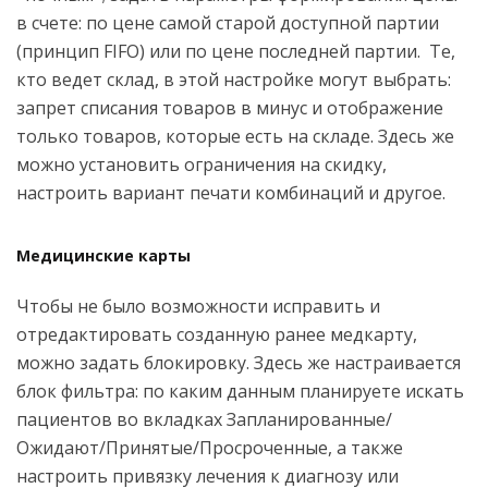
в счете: по цене самой старой доступной партии
(принцип FIFO) или по цене последней партии. Те,
кто ведет склад, в этой настройке могут выбрать:
запрет списания товаров в минус и отображение
только товаров, которые есть на складе. Здесь же
можно установить ограничения на скидку,
настроить вариант печати комбинаций и другое.
Медицинские карты
Чтобы не было возможности исправить и
отредактировать созданную ранее медкарту,
можно задать блокировку. Здесь же настраивается
блок фильтра: по каким данным планируете искать
пациентов во вкладках Запланированные/
Ожидают/Принятые/Просроченные, а также
настроить привязку лечения к диагнозу или